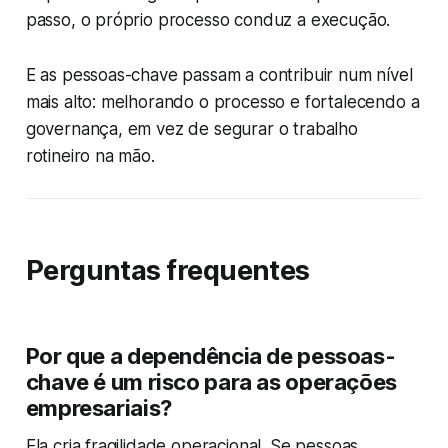
passo, o próprio processo conduz a execução.
E as pessoas-chave passam a contribuir num nível
mais alto: melhorando o processo e fortalecendo a
governança, em vez de segurar o trabalho
rotineiro na mão.
Perguntas frequentes
Por que a dependência de pessoas-
chave é um risco para as operações
empresariais?
Ela cria fragilidade operacional. Se pessoas