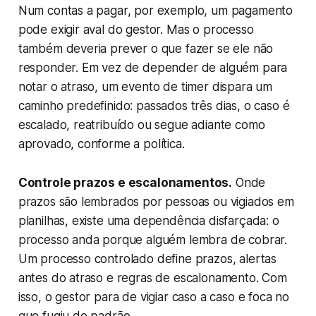
Num contas a pagar, por exemplo, um pagamento
pode exigir aval do gestor. Mas o processo
também deveria prever o que fazer se ele não
responder. Em vez de depender de alguém para
notar o atraso, um evento de timer dispara um
caminho predefinido: passados três dias, o caso é
escalado, reatribuído ou segue adiante como
aprovado, conforme a política.
Controle prazos e escalonamentos.
Onde
prazos são lembrados por pessoas ou vigiados em
planilhas, existe uma dependência disfarçada: o
processo anda porque alguém lembra de cobrar.
Um processo controlado define prazos, alertas
antes do atraso e regras de escalonamento. Com
isso, o gestor para de vigiar caso a caso e foca no