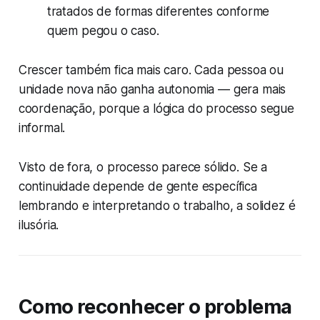
tratados de formas diferentes conforme
quem pegou o caso.
Crescer também fica mais caro. Cada pessoa ou
unidade nova não ganha autonomia — gera mais
coordenação, porque a lógica do processo segue
informal.
Visto de fora, o processo parece sólido. Se a
continuidade depende de gente específica
lembrando e interpretando o trabalho, a solidez é
ilusória.
Como reconhecer o problema