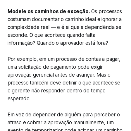
Modele os caminhos de exceção.
Os processos
costumam documentar o caminho ideal e ignorar a
complexidade real — e é aí que a dependência se
esconde. O que acontece quando falta
informação? Quando o aprovador está fora?
Por exemplo, em um processo de contas a pagar,
uma solicitação de pagamento pode exigir
aprovação gerencial antes de avançar. Mas o
processo também deve definir o que acontece se
o gerente não responder dentro do tempo
esperado.
Em vez de depender de alguém para perceber o
atraso e cobrar a aprovação manualmente, um
evento de temporizador pode acionar um caminho