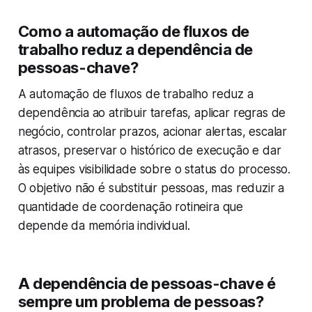
Como a automação de fluxos de
trabalho reduz a dependência de
pessoas-chave?
A automação de fluxos de trabalho reduz a
dependência ao atribuir tarefas, aplicar regras de
negócio, controlar prazos, acionar alertas, escalar
atrasos, preservar o histórico de execução e dar
às equipes visibilidade sobre o status do processo.
O objetivo não é substituir pessoas, mas reduzir a
quantidade de coordenação rotineira que
depende da memória individual.
A dependência de pessoas-chave é
sempre um problema de pessoas?