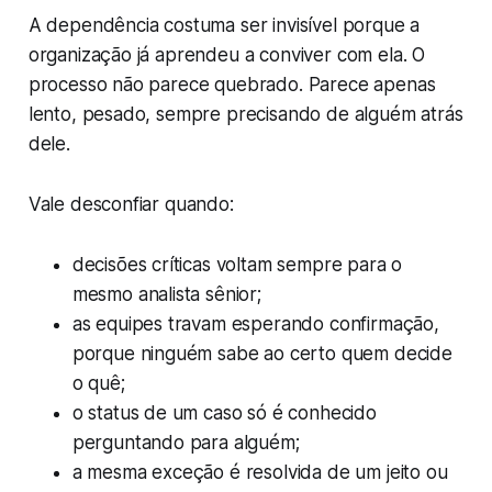
A dependência costuma ser invisível porque a
organização já aprendeu a conviver com ela. O
processo não parece quebrado. Parece apenas
lento, pesado, sempre precisando de alguém atrás
dele.
Vale desconfiar quando:
decisões críticas voltam sempre para o
mesmo analista sênior;
as equipes travam esperando confirmação,
porque ninguém sabe ao certo quem decide
o quê;
o status de um caso só é conhecido
perguntando para alguém;
a mesma exceção é resolvida de um jeito ou