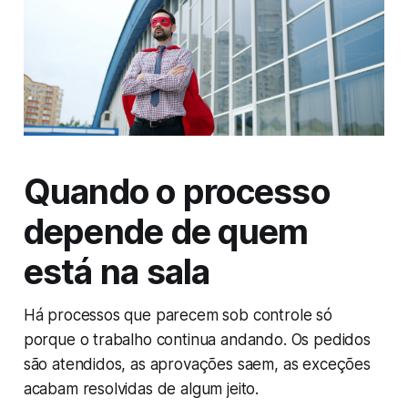
Quando o processo
depende de quem
está na sala
Há processos que parecem sob controle só
porque o trabalho continua andando. Os pedidos
são atendidos, as aprovações saem, as exceções
acabam resolvidas de algum jeito.