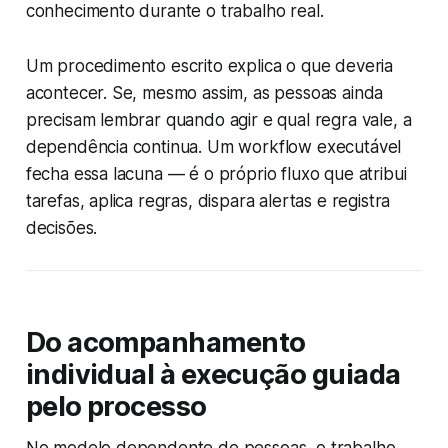
conhecimento durante o trabalho real.
Um procedimento escrito explica o que deveria
acontecer. Se, mesmo assim, as pessoas ainda
precisam lembrar quando agir e qual regra vale, a
dependência continua. Um workflow executável
fecha essa lacuna — é o próprio fluxo que atribui
tarefas, aplica regras, dispara alertas e registra
decisões.
Do acompanhamento
individual à execução guiada
pelo processo