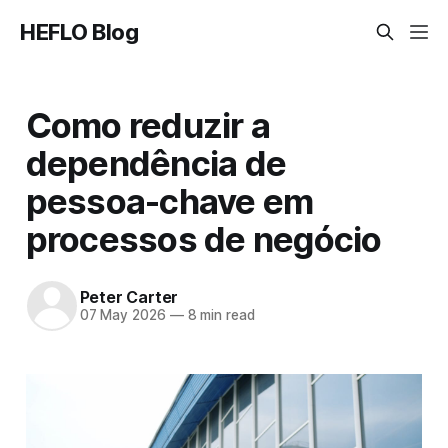
HEFLO Blog
Como reduzir a
dependência de
pessoa-chave em
processos de negócio
Peter Carter
07 May 2026
—
8 min read