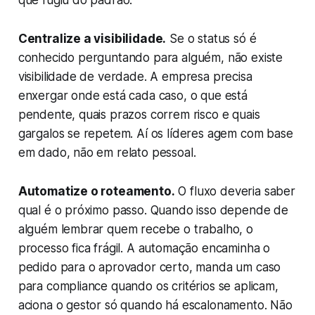
que fugiu do padrão.
Centralize a visibilidade.
Se o status só é
conhecido perguntando para alguém, não existe
visibilidade de verdade. A empresa precisa
enxergar onde está cada caso, o que está
pendente, quais prazos correm risco e quais
gargalos se repetem. Aí os líderes agem com base
em dado, não em relato pessoal.
Automatize o roteamento.
O fluxo deveria saber
qual é o próximo passo. Quando isso depende de
alguém lembrar quem recebe o trabalho, o
processo fica frágil. A automação encaminha o
pedido para o aprovador certo, manda um caso
para compliance quando os critérios se aplicam,
aciona o gestor só quando há escalonamento. Não