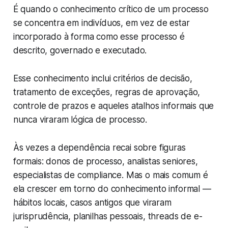
É quando o conhecimento crítico de um processo
se concentra em indivíduos, em vez de estar
incorporado à forma como esse processo é
descrito, governado e executado.
Esse conhecimento inclui critérios de decisão,
tratamento de exceções, regras de aprovação,
controle de prazos e aqueles atalhos informais que
nunca viraram lógica de processo.
Às vezes a dependência recai sobre figuras
formais: donos de processo, analistas seniores,
especialistas de compliance. Mas o mais comum é
ela crescer em torno do conhecimento informal —
hábitos locais, casos antigos que viraram
jurisprudência, planilhas pessoais, threads de e-