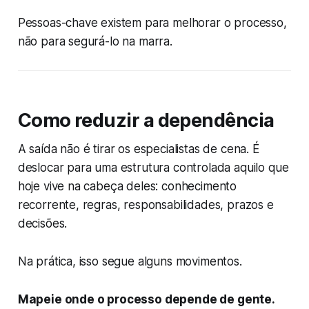
Pessoas-chave existem para melhorar o processo,
não para segurá-lo na marra.
Como reduzir a dependência
A saída não é tirar os especialistas de cena. É
deslocar para uma estrutura controlada aquilo que
hoje vive na cabeça deles: conhecimento
recorrente, regras, responsabilidades, prazos e
decisões.
Na prática, isso segue alguns movimentos.
Mapeie onde o processo depende de gente.