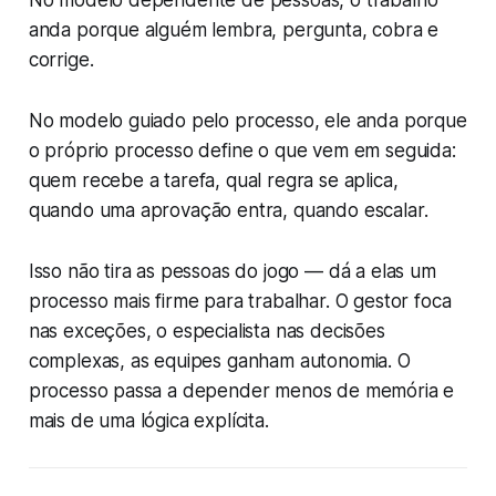
No modelo dependente de pessoas, o trabalho
anda porque alguém lembra, pergunta, cobra e
corrige.
No modelo guiado pelo processo, ele anda porque
o próprio processo define o que vem em seguida:
quem recebe a tarefa, qual regra se aplica,
quando uma aprovação entra, quando escalar.
Isso não tira as pessoas do jogo — dá a elas um
processo mais firme para trabalhar. O gestor foca
nas exceções, o especialista nas decisões
complexas, as equipes ganham autonomia. O
processo passa a depender menos de memória e
mais de uma lógica explícita.