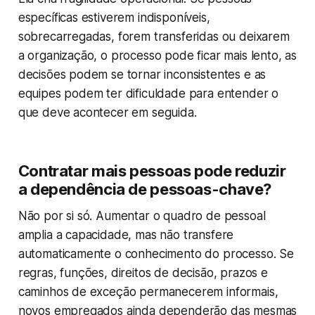
específicas estiverem indisponíveis,
sobrecarregadas, forem transferidas ou deixarem
a organização, o processo pode ficar mais lento, as
decisões podem se tornar inconsistentes e as
equipes podem ter dificuldade para entender o
que deve acontecer em seguida.
Contratar mais pessoas pode reduzir
a dependência de pessoas-chave?
Não por si só. Aumentar o quadro de pessoal
amplia a capacidade, mas não transfere
automaticamente o conhecimento do processo. Se
regras, funções, direitos de decisão, prazos e
caminhos de exceção permanecerem informais,
novos empregados ainda dependerão das mesmas