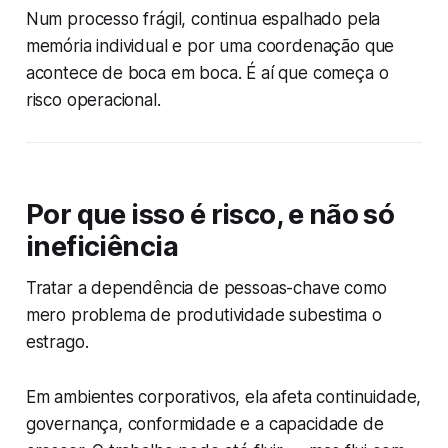
Num processo frágil, continua espalhado pela
memória individual e por uma coordenação que
acontece de boca em boca. É aí que começa o
risco operacional.
Por que isso é risco, e não só
ineficiência
Tratar a dependência de pessoas-chave como
mero problema de produtividade subestima o
estrago.
Em ambientes corporativos, ela afeta continuidade,
governança, conformidade e a capacidade de