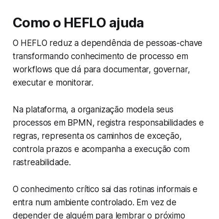
Como o HEFLO ajuda
O HEFLO reduz a dependência de pessoas-chave
transformando conhecimento de processo em
workflows que dá para documentar, governar,
executar e monitorar.
Na plataforma, a organização modela seus
processos em BPMN, registra responsabilidades e
regras, representa os caminhos de exceção,
controla prazos e acompanha a execução com
rastreabilidade.
O conhecimento crítico sai das rotinas informais e
entra num ambiente controlado. Em vez de
depender de alguém para lembrar o próximo