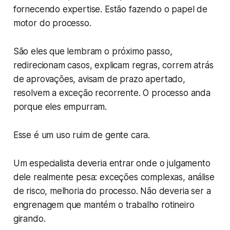
fornecendo expertise. Estão fazendo o papel de
motor do processo.
São eles que lembram o próximo passo,
redirecionam casos, explicam regras, correm atrás
de aprovações, avisam de prazo apertado,
resolvem a exceção recorrente. O processo anda
porque eles empurram.
Esse é um uso ruim de gente cara.
Um especialista deveria entrar onde o julgamento
dele realmente pesa: exceções complexas, análise
de risco, melhoria do processo. Não deveria ser a
engrenagem que mantém o trabalho rotineiro
girando.