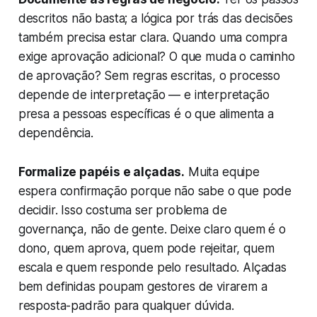
descritos não basta; a lógica por trás das decisões
também precisa estar clara. Quando uma compra
exige aprovação adicional? O que muda o caminho
de aprovação? Sem regras escritas, o processo
depende de interpretação — e interpretação
presa a pessoas específicas é o que alimenta a
dependência.
Formalize papéis e alçadas.
Muita equipe
espera confirmação porque não sabe o que pode
decidir. Isso costuma ser problema de
governança, não de gente. Deixe claro quem é o
dono, quem aprova, quem pode rejeitar, quem
escala e quem responde pelo resultado. Alçadas
bem definidas poupam gestores de virarem a
resposta-padrão para qualquer dúvida.