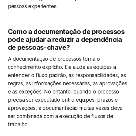
pessoas experientes.
Como a documentação de processos
pode ajudar a reduzir a dependência
de pessoas-chave?
A documentação de processos torna o
conhecimento explícito. Ela ajuda as equipes a
entender o fluxo padrão, as responsabilidades, as
regras, as informações necessárias, as aprovações
e as exceções. No entanto, quando o processo
precisa ser executado entre equipes, prazos e
aprovações, a documentação muitas vezes deve
ser combinada com a execução de fluxos de
trabalho.