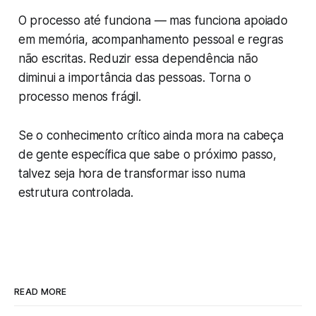
O processo até funciona — mas funciona apoiado
em memória, acompanhamento pessoal e regras
não escritas. Reduzir essa dependência não
diminui a importância das pessoas. Torna o
processo menos frágil.
Se o conhecimento crítico ainda mora na cabeça
de gente específica que sabe o próximo passo,
talvez seja hora de transformar isso numa
estrutura controlada.
READ MORE