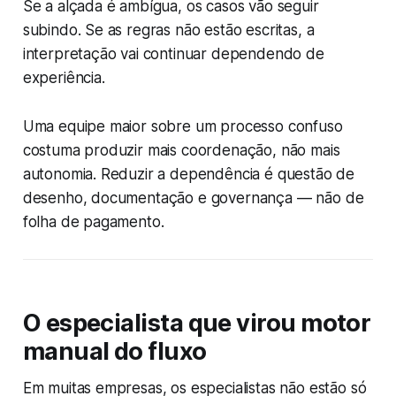
Se a alçada é ambígua, os casos vão seguir
subindo. Se as regras não estão escritas, a
interpretação vai continuar dependendo de
experiência.
Uma equipe maior sobre um processo confuso
costuma produzir mais coordenação, não mais
autonomia. Reduzir a dependência é questão de
desenho, documentação e governança — não de
folha de pagamento.
O especialista que virou motor
manual do fluxo
Em muitas empresas, os especialistas não estão só