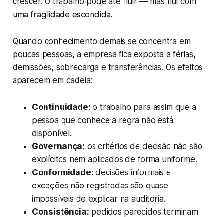
crescer. O trabalho pode até fluir — mas flui com
uma fragilidade escondida.
Quando conhecimento demais se concentra em
poucas pessoas, a empresa fica exposta a férias,
demissões, sobrecarga e transferências. Os efeitos
aparecem em cadeia:
Continuidade:
o trabalho para assim que a
pessoa que conhece a regra não está
disponível.
Governança:
os critérios de decisão não são
explícitos nem aplicados de forma uniforme.
Conformidade:
decisões informais e
exceções não registradas são quase
impossíveis de explicar na auditoria.
Consistência:
pedidos parecidos terminam