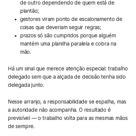
de outro dependendo de quem está de
plantão;
gestores viram ponto de escalonamento de
coisas que deveriam seguir regras;
prazos só são cumpridos porque alguém
mantém uma planilha paralela e cobra na
mão.
Há um sinal que merece atenção especial: trabalho
delegado sem que a alçada de decisão tenha sido
delegada junto.
Nesse arranjo, a responsabilidade se espalha, mas
a autoridade não acompanha. O resultado é
previsível — o trabalho volta para as mesmas mãos
de sempre.