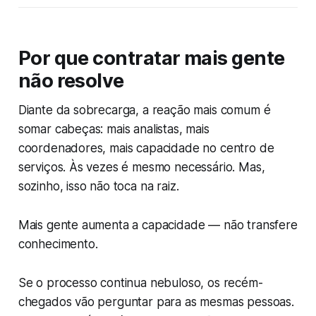
Por que contratar mais gente
não resolve
Diante da sobrecarga, a reação mais comum é
somar cabeças: mais analistas, mais
coordenadores, mais capacidade no centro de
serviços. Às vezes é mesmo necessário. Mas,
sozinho, isso não toca na raiz.
Mais gente aumenta a capacidade — não transfere
conhecimento.
Se o processo continua nebuloso, os recém-
chegados vão perguntar para as mesmas pessoas.