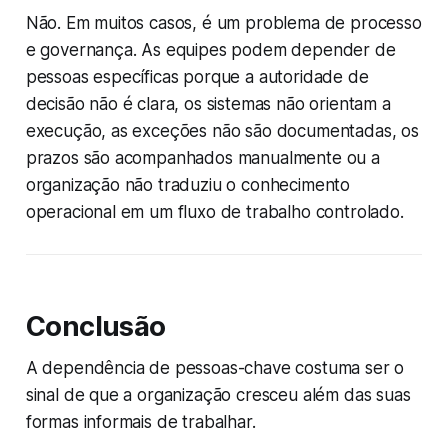
Não. Em muitos casos, é um problema de processo
e governança. As equipes podem depender de
pessoas específicas porque a autoridade de
decisão não é clara, os sistemas não orientam a
execução, as exceções não são documentadas, os
prazos são acompanhados manualmente ou a
organização não traduziu o conhecimento
operacional em um fluxo de trabalho controlado.
Conclusão
A dependência de pessoas-chave costuma ser o
sinal de que a organização cresceu além das suas
formas informais de trabalhar.