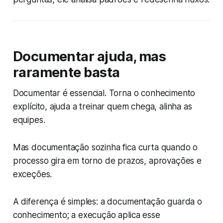
Documentar ajuda, mas
raramente basta
Documentar é essencial. Torna o conhecimento
explícito, ajuda a treinar quem chega, alinha as
equipes.
Mas documentação sozinha fica curta quando o
processo gira em torno de prazos, aprovações e
exceções.
A diferença é simples: a documentação guarda o
conhecimento; a execução aplica esse