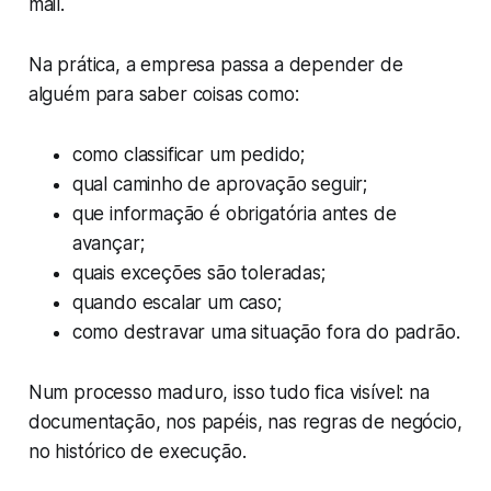
mail.
Na prática, a empresa passa a depender de
alguém para saber coisas como:
como classificar um pedido;
qual caminho de aprovação seguir;
que informação é obrigatória antes de
avançar;
quais exceções são toleradas;
quando escalar um caso;
como destravar uma situação fora do padrão.
Num processo maduro, isso tudo fica visível: na
documentação, nos papéis, nas regras de negócio,
no histórico de execução.