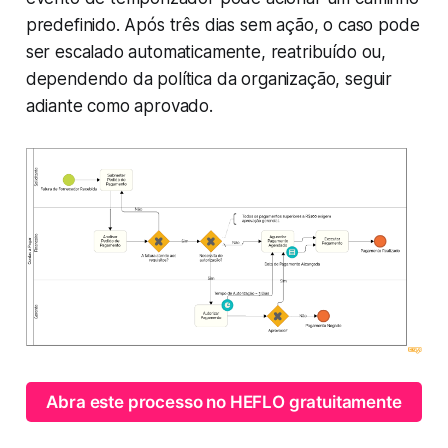
predefinido. Após três dias sem ação, o caso pode
ser escalado automaticamente, reatribuído ou,
dependendo da política da organização, seguir
adiante como aprovado.
Abra este processo no HEFLO gratuitamente