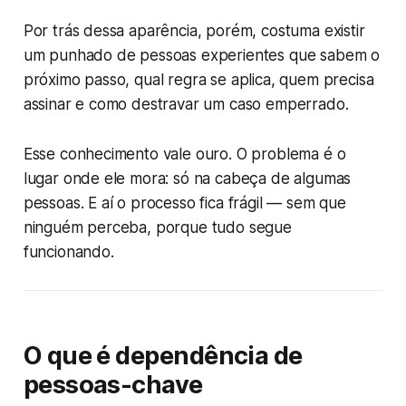
Por trás dessa aparência, porém, costuma existir
um punhado de pessoas experientes que sabem o
próximo passo, qual regra se aplica, quem precisa
assinar e como destravar um caso emperrado.
Esse conhecimento vale ouro. O problema é o
lugar onde ele mora: só na cabeça de algumas
pessoas. E aí o processo fica frágil — sem que
ninguém perceba, porque tudo segue
funcionando.
O que é dependência de
pessoas-chave