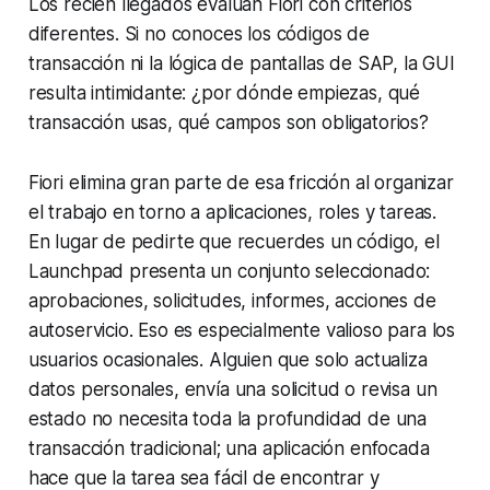
Los recién llegados evalúan Fiori con criterios
diferentes. Si no conoces los códigos de
transacción ni la lógica de pantallas de SAP, la GUI
resulta intimidante: ¿por dónde empiezas, qué
transacción usas, qué campos son obligatorios?
Fiori elimina gran parte de esa fricción al organizar
el trabajo en torno a aplicaciones, roles y tareas.
En lugar de pedirte que recuerdes un código, el
Launchpad presenta un conjunto seleccionado:
aprobaciones, solicitudes, informes, acciones de
autoservicio. Eso es especialmente valioso para los
usuarios ocasionales. Alguien que solo actualiza
datos personales, envía una solicitud o revisa un
estado no necesita toda la profundidad de una
transacción tradicional; una aplicación enfocada
hace que la tarea sea fácil de encontrar y