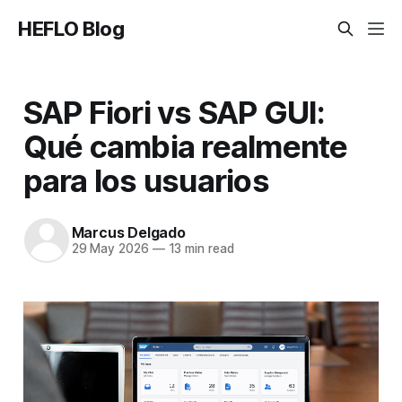
HEFLO Blog
SAP Fiori vs SAP GUI:
Qué cambia realmente
para los usuarios
Marcus Delgado
29 May 2026
—
13 min read