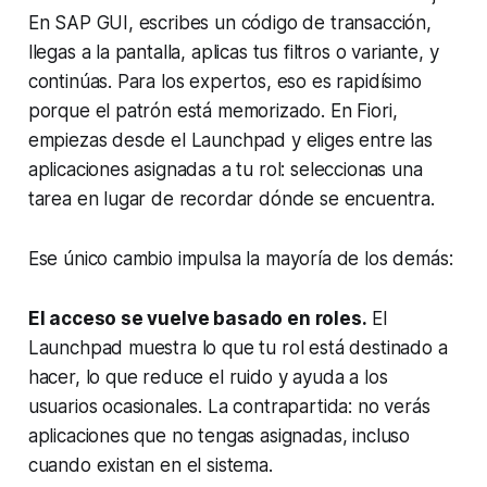
En SAP GUI, escribes un código de transacción,
llegas a la pantalla, aplicas tus filtros o variante, y
continúas. Para los expertos, eso es rapidísimo
porque el patrón está memorizado. En Fiori,
empiezas desde el Launchpad y eliges entre las
aplicaciones asignadas a tu rol: seleccionas una
tarea en lugar de recordar dónde se encuentra.
Ese único cambio impulsa la mayoría de los demás:
El acceso se vuelve basado en roles.
El
Launchpad muestra lo que tu rol está destinado a
hacer, lo que reduce el ruido y ayuda a los
usuarios ocasionales. La contrapartida: no verás
aplicaciones que no tengas asignadas, incluso
cuando existan en el sistema.