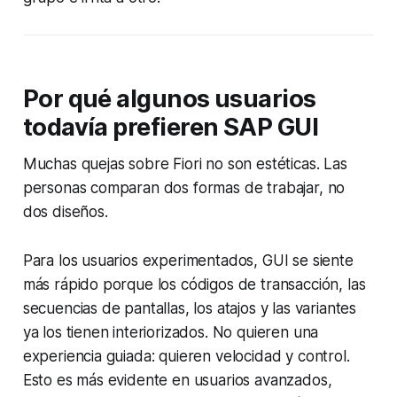
Por qué algunos usuarios
todavía prefieren SAP GUI
Muchas quejas sobre Fiori no son estéticas. Las
personas comparan dos formas de trabajar, no
dos diseños.
Para los usuarios experimentados, GUI se siente
más rápido porque los códigos de transacción, las
secuencias de pantallas, los atajos y las variantes
ya los tienen interiorizados. No quieren una
experiencia guiada: quieren velocidad y control.
Esto es más evidente en usuarios avanzados,