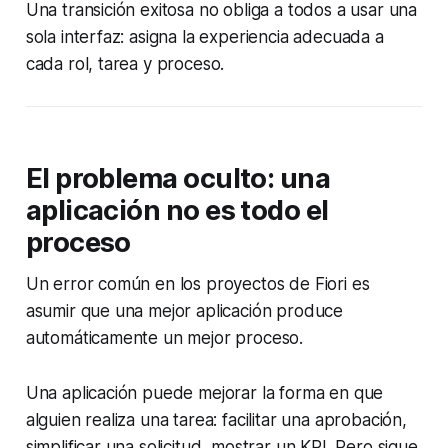
Una transición exitosa no obliga a todos a usar una
sola interfaz: asigna la experiencia adecuada a
cada rol, tarea y proceso.
El problema oculto: una
aplicación no es todo el
proceso
Un error común en los proyectos de Fiori es
asumir que una mejor aplicación produce
automáticamente un mejor proceso.
Una aplicación puede mejorar la forma en que
alguien realiza una tarea: facilitar una aprobación,
simplificar una solicitud, mostrar un KPI. Pero sigue