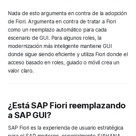
Nada de esto argumenta en contra de la adopción
de Fiori. Argumenta en contra de tratar a Fiori
como un reemplazo automático para cada
escenario de GUI. Para algunos roles, la
modernización más inteligente mantiene GUI
donde sigue siendo eficiente y utiliza Fiori donde el
acceso basado en roles, guiado o móvil crea un
valor claro.
¿Está SAP Fiori reemplazando
a SAP GUI?
SAP Fiori es la experiencia de usuario estratégica
para el SAP moderno, especialmente S/4HANA.