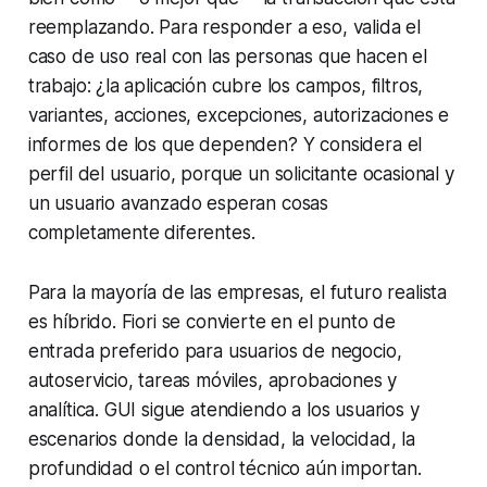
reemplazando. Para responder a eso, valida el
caso de uso real con las personas que hacen el
trabajo: ¿la aplicación cubre los campos, filtros,
variantes, acciones, excepciones, autorizaciones e
informes de los que dependen? Y considera el
perfil del usuario, porque un solicitante ocasional y
un usuario avanzado esperan cosas
completamente diferentes.
Para la mayoría de las empresas, el futuro realista
es híbrido. Fiori se convierte en el punto de
entrada preferido para usuarios de negocio,
autoservicio, tareas móviles, aprobaciones y
analítica. GUI sigue atendiendo a los usuarios y
escenarios donde la densidad, la velocidad, la
profundidad o el control técnico aún importan.