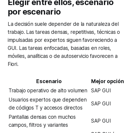
Elegir entre ellos, escenario
por escenario
La decisión suele depender de la naturaleza del
trabajo. Las tareas densas, repetitivas, técnicas o
impulsadas por expertos siguen favoreciendo a
GUI. Las tareas enfocadas, basadas en roles,
móviles, analíticas o de autoservicio favorecen a
Fiori.
Escenario
Mejor opción
Trabajo operativo de alto volumen
SAP GUI
Usuarios expertos que dependen
SAP GUI
de códigos T y accesos directos
Pantallas densas con muchos
SAP GUI
campos, filtros y variantes