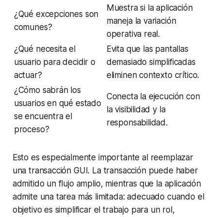
Muestra si la aplicación
¿Qué excepciones son
maneja la variación
comunes?
operativa real.
¿Qué necesita el
Evita que las pantallas
usuario para decidir o
demasiado simplificadas
actuar?
eliminen contexto crítico.
¿Cómo sabrán los
Conecta la ejecución con
usuarios en qué estado
la visibilidad y la
se encuentra el
responsabilidad.
proceso?
Esto es especialmente importante al reemplazar
una transacción GUI. La transacción puede haber
admitido un flujo amplio, mientras que la aplicación
admite una tarea más limitada: adecuado cuando el
objetivo es simplificar el trabajo para un rol,