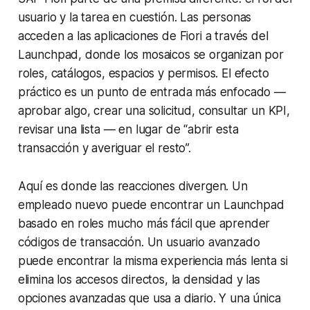
usuario y la tarea en cuestión. Las personas
acceden a las aplicaciones de Fiori a través del
Launchpad, donde los mosaicos se organizan por
roles, catálogos, espacios y permisos. El efecto
práctico es un punto de entrada más enfocado —
aprobar algo, crear una solicitud, consultar un KPI,
revisar una lista — en lugar de “abrir esta
transacción y averiguar el resto”.
Aquí es donde las reacciones divergen. Un
empleado nuevo puede encontrar un Launchpad
basado en roles mucho más fácil que aprender
códigos de transacción. Un usuario avanzado
puede encontrar la misma experiencia más lenta si
elimina los accesos directos, la densidad y las
opciones avanzadas que usa a diario. Y una única