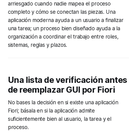
arriesgado cuando nadie mapea el proceso
completo y cómo se conectan las piezas. Una
aplicación moderna ayuda a un usuario a finalizar
una tarea; un proceso bien diseñado ayuda a la
organización a coordinar el trabajo entre roles,
sistemas, reglas y plazos.
Una lista de verificación antes
de reemplazar GUI por Fiori
No bases la decisión en si existe una aplicación
Fiori; básala en si la aplicación admite
suficientemente bien al usuario, la tarea y el
proceso.