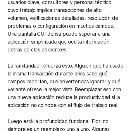
usuarios clave, consultores y personal técnico
cuyo trabajo implica transacciones de alto
volumen, verificaciones detalladas, resolución de
problemas o configuración en muchos campos.
Una pantalla GUI densa puede superar a una
aplicación simplificada que oculta información
detrás de clics adicionales.
La familiaridad refuerza esto. Alguien que ha usado
la misma transacción durante años sabe qué
campos importan, qué advertencias ignorar y qué
variante ofrece la mejor vista. Reemplazar eso con
una nueva aplicación reduce la productividad si la
aplicación no coincide con el flujo de trabajo real.
Luego está la profundidad funcional. Fiori no
siempre es un reemplazo uno a uno. Algunas