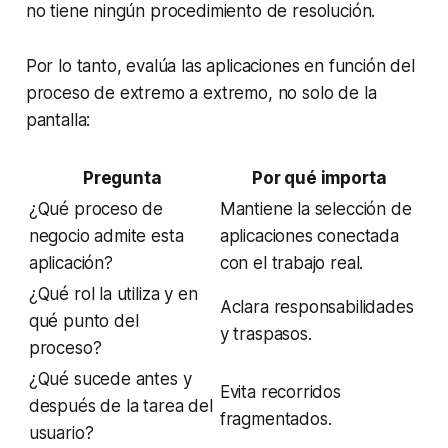
no tiene ningún procedimiento de resolución.
Por lo tanto, evalúa las aplicaciones en función del
proceso de extremo a extremo, no solo de la
pantalla:
Pregunta
Por qué importa
¿Qué proceso de
Mantiene la selección de
negocio admite esta
aplicaciones conectada
aplicación?
con el trabajo real.
¿Qué rol la utiliza y en
Aclara responsabilidades
qué punto del
y traspasos.
proceso?
¿Qué sucede antes y
Evita recorridos
después de la tarea del
fragmentados.
usuario?