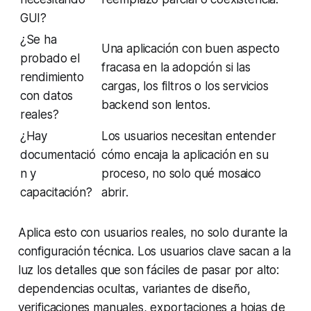
GUI?
¿Se ha
Una aplicación con buen aspecto
probado el
fracasa en la adopción si las
rendimiento
cargas, los filtros o los servicios
con datos
backend son lentos.
reales?
¿Hay
Los usuarios necesitan entender
documentació
cómo encaja la aplicación en su
n y
proceso, no solo qué mosaico
capacitación?
abrir.
Aplica esto con usuarios reales, no solo durante la
configuración técnica. Los usuarios clave sacan a la
luz los detalles que son fáciles de pasar por alto:
dependencias ocultas, variantes de diseño,
verificaciones manuales, exportaciones a hojas de