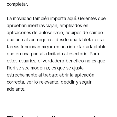
completar.
La movilidad también importa aquí. Gerentes que
aprueban mientras viajan, empleados en
aplicaciones de autoservicio, equipos de campo
que actualizan registros desde una tableta: estas
tareas funcionan mejor en una interfaz adaptable
que en una pantalla limitada al escritorio. Para
estos usuarios, el verdadero beneficio no es que
Fiori se vea moderno; es que se ajusta
estrechamente al trabajo: abrir la aplicación
correcta, ver lo relevante, decidir y seguir
adelante.