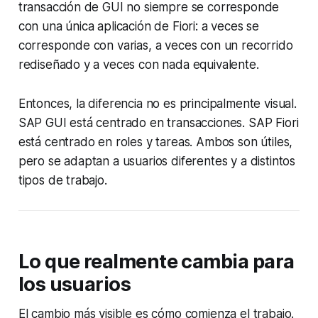
transacción de GUI no siempre se corresponde
con una única aplicación de Fiori: a veces se
corresponde con varias, a veces con un recorrido
rediseñado y a veces con nada equivalente.
Entonces, la diferencia no es principalmente visual.
SAP GUI está centrado en transacciones. SAP Fiori
está centrado en roles y tareas. Ambos son útiles,
pero se adaptan a usuarios diferentes y a distintos
tipos de trabajo.
Lo que realmente cambia para
los usuarios
El cambio más visible es cómo comienza el trabajo.