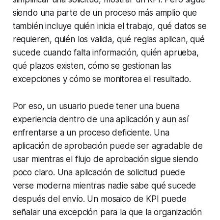
siendo una parte de un proceso más amplio que
también incluye quién inicia el trabajo, qué datos se
requieren, quién los valida, qué reglas aplican, qué
sucede cuando falta información, quién aprueba,
qué plazos existen, cómo se gestionan las
excepciones y cómo se monitorea el resultado.
Por eso, un usuario puede tener una buena
experiencia dentro de una aplicación y aun así
enfrentarse a un proceso deficiente. Una
aplicación de aprobación puede ser agradable de
usar mientras el flujo de aprobación sigue siendo
poco claro. Una aplicación de solicitud puede
verse moderna mientras nadie sabe qué sucede
después del envío. Un mosaico de KPI puede
señalar una excepción para la que la organización