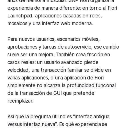
años de memoria muscular. SAP Fiori organiza la
experiencia de manera diferente: en torno al Fiori
Launchpad, aplicaciones basadas en roles,
mosaicos y una interfaz web moderna.
Para nuevos usuarios, escenarios móviles,
aprobaciones y tareas de autoservicio, ese cambio
suele ser una mejora. También crea fricción en
casos reales: un usuario avanzado pierde
velocidad, una transacción familiar se divide en
varias aplicaciones, o una aplicación de Fiori
simplemente no alcanza la profundidad funcional
de la transacción de GUI que pretende
reemplazar.
Así que la pregunta útil no es "interfaz antigua
versus interfaz nueva". Es qué experiencia se