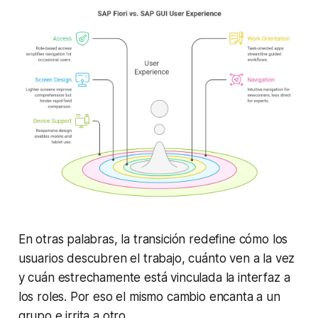
En otras palabras, la transición redefine cómo los
usuarios descubren el trabajo, cuánto ven a la vez
y cuán estrechamente está vinculada la interfaz a
los roles. Por eso el mismo cambio encanta a un
grupo e irrita a otro.