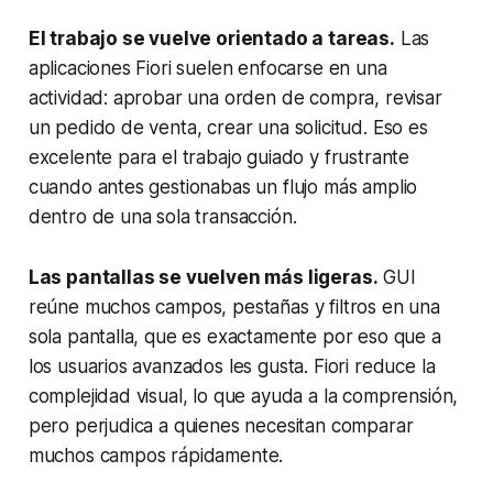
El trabajo se vuelve orientado a tareas.
Las
aplicaciones Fiori suelen enfocarse en una
actividad: aprobar una orden de compra, revisar
un pedido de venta, crear una solicitud. Eso es
excelente para el trabajo guiado y frustrante
cuando antes gestionabas un flujo más amplio
dentro de una sola transacción.
Las pantallas se vuelven más ligeras.
GUI
reúne muchos campos, pestañas y filtros en una
sola pantalla, que es exactamente por eso que a
los usuarios avanzados les gusta. Fiori reduce la
complejidad visual, lo que ayuda a la comprensión,
pero perjudica a quienes necesitan comparar
muchos campos rápidamente.