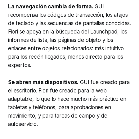
La navegación cambia de forma.
GUI
recompensa los códigos de transacción, los atajos
de teclado y las secuencias de pantallas conocidas.
Fiori se apoya en la búsqueda del Launchpad, los
informes de lista, las páginas de objeto y los
enlaces entre objetos relacionados: más intuitivo
para los recién llegados, menos directo para los
expertos.
Se abren más dispositivos.
GUI fue creado para
el escritorio. Fiori fue creado para la web
adaptable, lo que lo hace mucho más práctico en
tabletas y teléfonos, para aprobaciones en
movimiento, y para tareas de campo y de
autoservicio.