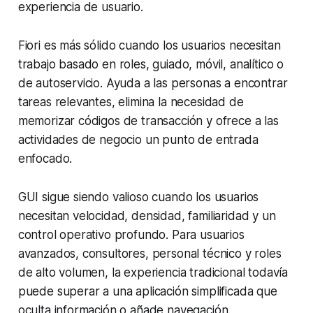
experiencia de usuario.
Fiori es más sólido cuando los usuarios necesitan
trabajo basado en roles, guiado, móvil, analítico o
de autoservicio. Ayuda a las personas a encontrar
tareas relevantes, elimina la necesidad de
memorizar códigos de transacción y ofrece a las
actividades de negocio un punto de entrada
enfocado.
GUI sigue siendo valioso cuando los usuarios
necesitan velocidad, densidad, familiaridad y un
control operativo profundo. Para usuarios
avanzados, consultores, personal técnico y roles
de alto volumen, la experiencia tradicional todavía
puede superar a una aplicación simplificada que
oculta información o añade navegación.