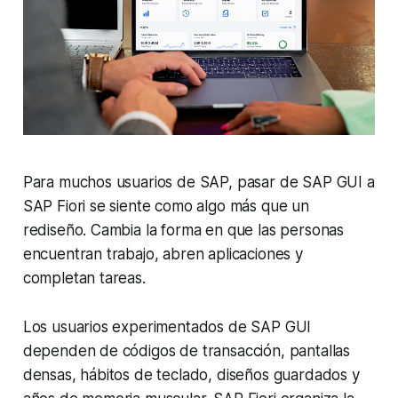
Para muchos usuarios de SAP, pasar de SAP GUI a
SAP Fiori se siente como algo más que un
rediseño. Cambia la forma en que las personas
encuentran trabajo, abren aplicaciones y
completan tareas.
Los usuarios experimentados de SAP GUI
dependen de códigos de transacción, pantallas
densas, hábitos de teclado, diseños guardados y