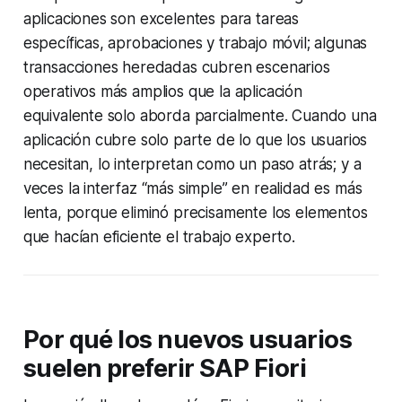
aplicaciones son excelentes para tareas
específicas, aprobaciones y trabajo móvil; algunas
transacciones heredadas cubren escenarios
operativos más amplios que la aplicación
equivalente solo aborda parcialmente. Cuando una
aplicación cubre solo parte de lo que los usuarios
necesitan, lo interpretan como un paso atrás; y a
veces la interfaz “más simple” en realidad es más
lenta, porque eliminó precisamente los elementos
que hacían eficiente el trabajo experto.
Por qué los nuevos usuarios
suelen preferir SAP Fiori