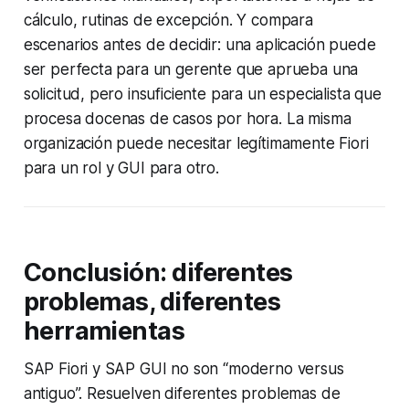
cálculo, rutinas de excepción. Y compara
escenarios antes de decidir: una aplicación puede
ser perfecta para un gerente que aprueba una
solicitud, pero insuficiente para un especialista que
procesa docenas de casos por hora. La misma
organización puede necesitar legítimamente Fiori
para un rol y GUI para otro.
Conclusión: diferentes
problemas, diferentes
herramientas
SAP Fiori y SAP GUI no son “moderno versus
antiguo”. Resuelven diferentes problemas de