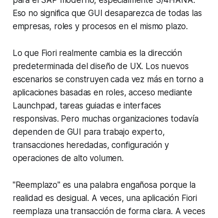
Eso no significa que GUI desaparezca de todas las
empresas, roles y procesos en el mismo plazo.
Lo que Fiori realmente cambia es la dirección
predeterminada del diseño de UX. Los nuevos
escenarios se construyen cada vez más en torno a
aplicaciones basadas en roles, acceso mediante
Launchpad, tareas guiadas e interfaces
responsivas. Pero muchas organizaciones todavía
dependen de GUI para trabajo experto,
transacciones heredadas, configuración y
operaciones de alto volumen.
"Reemplazo" es una palabra engañosa porque la
realidad es desigual. A veces, una aplicación Fiori
reemplaza una transacción de forma clara. A veces