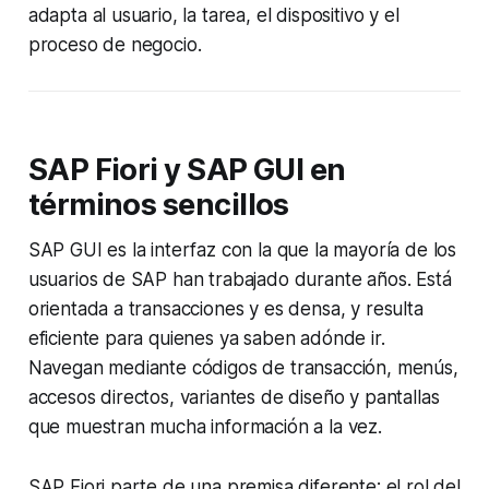
adapta al usuario, la tarea, el dispositivo y el
proceso de negocio.
SAP Fiori y SAP GUI en
términos sencillos
SAP GUI es la interfaz con la que la mayoría de los
usuarios de SAP han trabajado durante años. Está
orientada a transacciones y es densa, y resulta
eficiente para quienes ya saben adónde ir.
Navegan mediante códigos de transacción, menús,
accesos directos, variantes de diseño y pantallas
que muestran mucha información a la vez.
SAP Fiori parte de una premisa diferente: el rol del