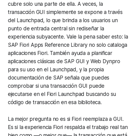
cubre solo una parte de ella. A veces, la
transacción GUI simplemente se expone a través
del Launchpad, lo que brinda a los usuarios un
punto de entrada central sin rediseñar la
experiencia subyacente. Vale la pena saber esto: la
SAP Fiori Apps Reference Library no solo cataloga
aplicaciones Fiori. También ayuda a planificar
aplicaciones clásicas de SAP GUI y Web Dynpro
para su uso en el Launchpad, y la propia
documentación de SAP señala que puedes
comprobar si una transacción GUI puede
ejecutarse en el Fiori Launchpad buscando su
código de transacción en esa biblioteca.
La mejor pregunta no es si Fiori reemplaza a GUI.
Es si la experiencia Fiori respalda el trabajo real tan
bien como —o mejor que— la transacción que está