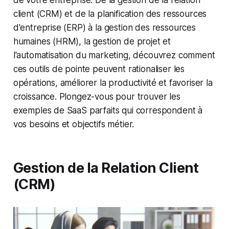
de votre entreprise. De la gestion de la relation
client (CRM) et de la planification des ressources
d'entreprise (ERP) à la gestion des ressources
humaines (HRM), la gestion de projet et
l'automatisation du marketing, découvrez comment
ces outils de pointe peuvent rationaliser les
opérations, améliorer la productivité et favoriser la
croissance. Plongez-vous pour trouver les
exemples de SaaS parfaits qui correspondent à
vos besoins et objectifs métier.
Gestion de la Relation Client
(CRM)