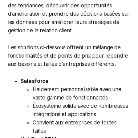
des tendances, découvrir des opportunités
d'amélioration et prendre des décisions basées sur
les données pour améliorer leurs stratégies de
gestion de la relation client.
Les solutions ci-dessous offrent un mélange de
fonctionnalités et de points de prix pour répondre
aux besoins et tailles d'entreprises différents.
Salesforce
Hautement personnalisable avec une
vaste gamme de fonctionnalités
Écosystème solide avec de nombreuses
intégrations et applications
Convient aux entreprises de toutes
tailles