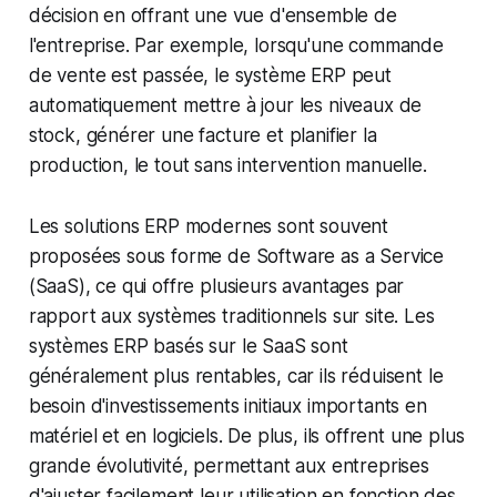
décision en offrant une vue d'ensemble de
l'entreprise. Par exemple, lorsqu'une commande
de vente est passée, le système ERP peut
automatiquement mettre à jour les niveaux de
stock, générer une facture et planifier la
production, le tout sans intervention manuelle.
Les solutions ERP modernes sont souvent
proposées sous forme de Software as a Service
(SaaS), ce qui offre plusieurs avantages par
rapport aux systèmes traditionnels sur site. Les
systèmes ERP basés sur le SaaS sont
généralement plus rentables, car ils réduisent le
besoin d'investissements initiaux importants en
matériel et en logiciels. De plus, ils offrent une plus
grande évolutivité, permettant aux entreprises
d'ajuster facilement leur utilisation en fonction des