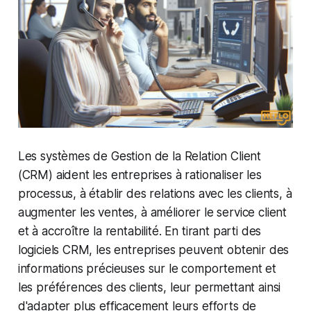
Les systèmes de Gestion de la Relation Client
(CRM) aident les entreprises à rationaliser les
processus, à établir des relations avec les clients, à
augmenter les ventes, à améliorer le service client
et à accroître la rentabilité. En tirant parti des
logiciels CRM, les entreprises peuvent obtenir des
informations précieuses sur le comportement et
les préférences des clients, leur permettant ainsi
d'adapter plus efficacement leurs efforts de