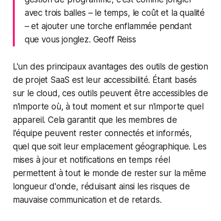
avec trois balles – le temps, le coût et la qualité
– et ajouter une torche enflammée pendant
que vous jonglez. Geoff Reiss
L'un des principaux avantages des outils de gestion
de projet SaaS est leur accessibilité. Étant basés
sur le cloud, ces outils peuvent être accessibles de
n'importe où, à tout moment et sur n'importe quel
appareil. Cela garantit que les membres de
l'équipe peuvent rester connectés et informés,
quel que soit leur emplacement géographique. Les
mises à jour et notifications en temps réel
permettent à tout le monde de rester sur la même
longueur d'onde, réduisant ainsi les risques de
mauvaise communication et de retards.