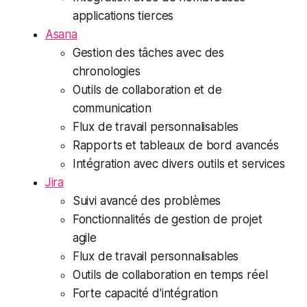
applications tierces
Asana
Gestion des tâches avec des
chronologies
Outils de collaboration et de
communication
Flux de travail personnalisables
Rapports et tableaux de bord avancés
Intégration avec divers outils et services
Jira
Suivi avancé des problèmes
Fonctionnalités de gestion de projet
agile
Flux de travail personnalisables
Outils de collaboration en temps réel
Forte capacité d'intégration