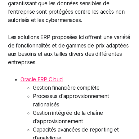
garantissant que les données sensibles de
l'entreprise sont protégées contre les accès non
autorisés et les cybermenaces.
Les solutions ERP proposées ici offrent une variété
de fonctionnalités et de gammes de prix adaptées
aux besoins et aux tailles divers des différentes
entreprises.
Oracle ERP Cloud
Gestion financière complète
Processus d'approvisionnement
rationalisés
Gestion intégrée de la chaîne
d'approvisionnement
Capacités avancées de reporting et
d'analytique