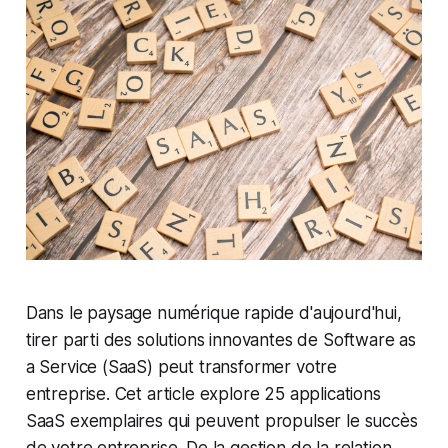
Dans le paysage numérique rapide d'aujourd'hui,
tirer parti des solutions innovantes de Software as
a Service (SaaS) peut transformer votre
entreprise. Cet article explore 25 applications
SaaS exemplaires qui peuvent propulser le succès