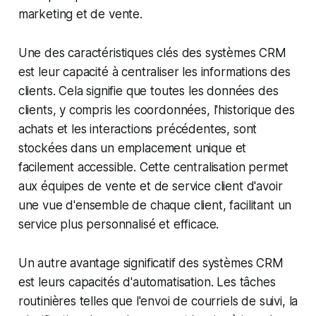
marketing et de vente.
Une des caractéristiques clés des systèmes CRM
est leur capacité à centraliser les informations des
clients. Cela signifie que toutes les données des
clients, y compris les coordonnées, l'historique des
achats et les interactions précédentes, sont
stockées dans un emplacement unique et
facilement accessible. Cette centralisation permet
aux équipes de vente et de service client d'avoir
une vue d'ensemble de chaque client, facilitant un
service plus personnalisé et efficace.
Un autre avantage significatif des systèmes CRM
est leurs capacités d'automatisation. Les tâches
routinières telles que l'envoi de courriels de suivi, la