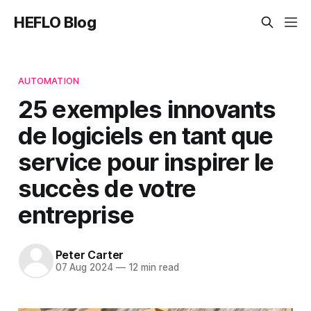
HEFLO Blog
AUTOMATION
25 exemples innovants
de logiciels en tant que
service pour inspirer le
succès de votre
entreprise
Peter Carter
07 Aug 2024
—
12 min read