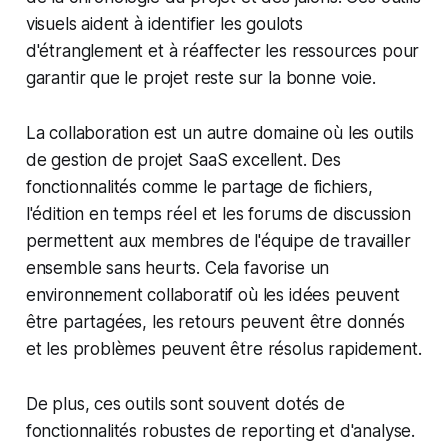
visuels aident à identifier les goulots
d'étranglement et à réaffecter les ressources pour
garantir que le projet reste sur la bonne voie.
La collaboration est un autre domaine où les outils
de gestion de projet SaaS excellent. Des
fonctionnalités comme le partage de fichiers,
l'édition en temps réel et les forums de discussion
permettent aux membres de l'équipe de travailler
ensemble sans heurts. Cela favorise un
environnement collaboratif où les idées peuvent
être partagées, les retours peuvent être donnés
et les problèmes peuvent être résolus rapidement.
De plus, ces outils sont souvent dotés de
fonctionnalités robustes de reporting et d'analyse.