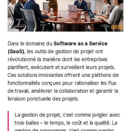
Dans le domaine du
Software as a Service
(SaaS)
, les outils de gestion de projet ont
révolutionné la manière dont les entreprises
planifient, exécutent et surveillent leurs projets.
Ces solutions innovantes offrent une pléthore de
fonctionnalités conçues pour rationaliser les flux
de travail, améliorer la collaboration et garantir la
livraison ponctuelle des projets.
La gestion de projet, c'est comme jongler avec
trois balles – le temps, le coût et la qualité. La
gestion de programme, c'est comme jongler