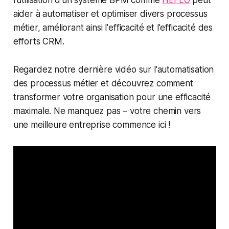
aider à automatiser et optimiser divers processus
métier, améliorant ainsi l'efficacité et l'efficacité des
efforts CRM.
Regardez notre dernière vidéo sur l'automatisation
des processus métier et découvrez comment
transformer votre organisation pour une efficacité
maximale. Ne manquez pas – votre chemin vers
une meilleure entreprise commence ici !