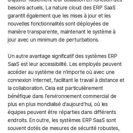
besoins actuels. La nature cloud des ERP SaaS
garantit également que les mises à jour et les
nouvelles fonctionnalités sont déployées de
manière transparente, maintenant le système à
jour avec un minimum de perturbations.
Un autre avantage significatif des systèmes ERP
SaaS est leur accessibilité. Les employés peuvent
accéder au système de n'importe où avec une
connexion Internet, facilitant le travail à distance et
la collaboration. Cela est particulièrement
bénéfique dans l'environnement commercial de
plus en plus mondialisé d'aujourd'hui, où les
équipes peuvent être réparties dans différents
endroits. En outre, les systèmes ERP SaaS sont
souvent dotés de mesures de sécurité robustes,