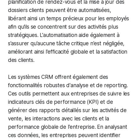
planification de rendez-vous et la mise à jour des
dossiers clients peuvent être automatisées,
libérant ainsi un temps précieux pour les employés
afin qu'ils se concentrent sur des activités plus
stratégiques. L'automatisation aide également à
s'assurer qu'aucune tâche critique n'est négligée,
améliorant ainsi l'efficacité globale et la satisfaction
des clients.
Les systèmes CRM offrent également des
fonctionnalités robustes d'analyse et de reporting.
Ces outils permettent aux entreprises de suivre les
indicateurs clés de performance (KPI) et de
générer des rapports détaillés sur les activités de
vente, les interactions avec les clients et la
performance globale de l'entreprise. En analysant
ces données, les entreprises peuvent identifier