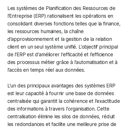
Les systèmes de Planification des Ressources de
l'Entreprise (ERP) rationalisent les opérations en
consolidant diverses fonctions telles que la finance,
les ressources humaines, la chaîne
d'approvisionnement et la gestion de la relation
client en un seul système unifié. L'objectif principal
de l'ERP est d'améliorer l'efficacité et l'efficience
des processus métier grâce à l'automatisation et à
l'accès en temps réel aux données.
L'un des principaux avantages des systèmes ERP
est leur capacité à fournir une base de données
centralisée qui garantit la cohérence et l'exactitude
des informations à travers l'organisation. Cette
centralisation élimine les silos de données, réduit
les redondances et facilite une meilleure prise de