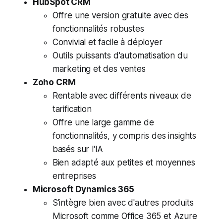
HubSpot CRM
Offre une version gratuite avec des
fonctionnalités robustes
Convivial et facile à déployer
Outils puissants d'automatisation du
marketing et des ventes
Zoho CRM
Rentable avec différents niveaux de
tarification
Offre une large gamme de
fonctionnalités, y compris des insights
basés sur l'IA
Bien adapté aux petites et moyennes
entreprises
Microsoft Dynamics 365
S'intègre bien avec d'autres produits
Microsoft comme Office 365 et Azure