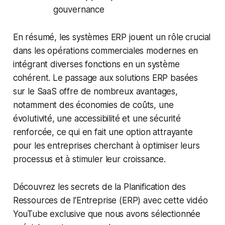
gouvernance
En résumé, les systèmes ERP jouent un rôle crucial
dans les opérations commerciales modernes en
intégrant diverses fonctions en un système
cohérent. Le passage aux solutions ERP basées
sur le SaaS offre de nombreux avantages,
notamment des économies de coûts, une
évolutivité, une accessibilité et une sécurité
renforcée, ce qui en fait une option attrayante
pour les entreprises cherchant à optimiser leurs
processus et à stimuler leur croissance.
Découvrez les secrets de la Planification des
Ressources de l'Entreprise (ERP) avec cette vidéo
YouTube exclusive que nous avons sélectionnée