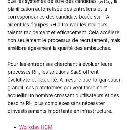
que les systèmes de suivi des candidats (ATS), la
planification automatisée des entretiens et la
correspondance des candidats basée sur l'IA
aident les équipes RH à trouver les meilleurs
talents rapidement et efficacement. Cela accélère
non seulement le processus de recrutement, mais
améliore également la qualité des embauches.
Pour les entreprises cherchant à évoluer leurs
processus RH, les solutions SaaS offrent
évolutivité et flexibilité. À mesure que l'organisation
grandit, ces plateformes peuvent facilement
accueillir un nombre croissant d'utilisateurs et des
besoins RH plus complexes sans nécessiter
d'investissements importants en infrastructure.
Workday HCM