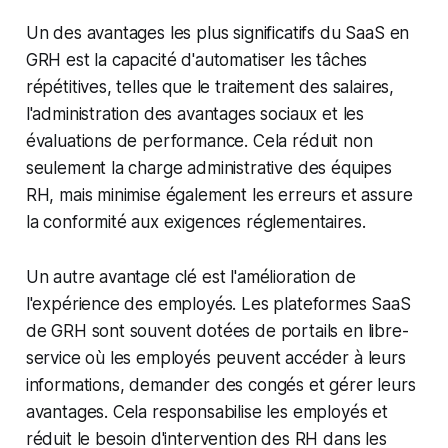
Un des avantages les plus significatifs du SaaS en
GRH est la capacité d'automatiser les tâches
répétitives, telles que le traitement des salaires,
l'administration des avantages sociaux et les
évaluations de performance. Cela réduit non
seulement la charge administrative des équipes
RH, mais minimise également les erreurs et assure
la conformité aux exigences réglementaires.
Un autre avantage clé est l'amélioration de
l'expérience des employés. Les plateformes SaaS
de GRH sont souvent dotées de portails en libre-
service où les employés peuvent accéder à leurs
informations, demander des congés et gérer leurs
avantages. Cela responsabilise les employés et
réduit le besoin d'intervention des RH dans les