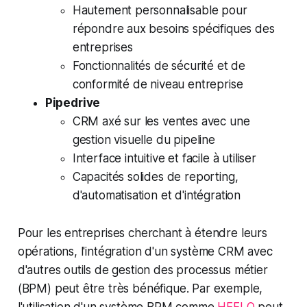
Hautement personnalisable pour
répondre aux besoins spécifiques des
entreprises
Fonctionnalités de sécurité et de
conformité de niveau entreprise
Pipedrive
CRM axé sur les ventes avec une
gestion visuelle du pipeline
Interface intuitive et facile à utiliser
Capacités solides de reporting,
d'automatisation et d'intégration
Pour les entreprises cherchant à étendre leurs
opérations, l'intégration d'un système CRM avec
d'autres outils de gestion des processus métier
(BPM) peut être très bénéfique. Par exemple,
l'utilisation d'un système BPM comme
HEFLO
peut