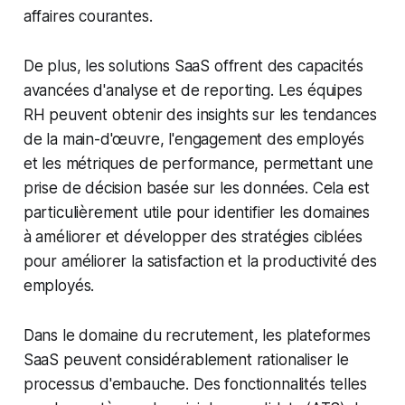
affaires courantes.
De plus, les solutions SaaS offrent des capacités
avancées d'analyse et de reporting. Les équipes
RH peuvent obtenir des insights sur les tendances
de la main-d'œuvre, l'engagement des employés
et les métriques de performance, permettant une
prise de décision basée sur les données. Cela est
particulièrement utile pour identifier les domaines
à améliorer et développer des stratégies ciblées
pour améliorer la satisfaction et la productivité des
employés.
Dans le domaine du recrutement, les plateformes
SaaS peuvent considérablement rationaliser le
processus d'embauche. Des fonctionnalités telles