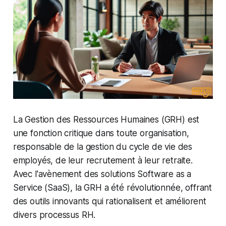
La Gestion des Ressources Humaines (GRH) est
une fonction critique dans toute organisation,
responsable de la gestion du cycle de vie des
employés, de leur recrutement à leur retraite.
Avec l'avènement des solutions Software as a
Service (SaaS), la GRH a été révolutionnée, offrant
des outils innovants qui rationalisent et améliorent
divers processus RH.