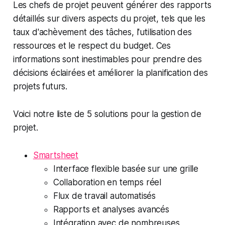
Les chefs de projet peuvent générer des rapports
détaillés sur divers aspects du projet, tels que les
taux d'achèvement des tâches, l'utilisation des
ressources et le respect du budget. Ces
informations sont inestimables pour prendre des
décisions éclairées et améliorer la planification des
projets futurs.
Voici notre liste de 5 solutions pour la gestion de
projet.
Smartsheet
Interface flexible basée sur une grille
Collaboration en temps réel
Flux de travail automatisés
Rapports et analyses avancés
Intégration avec de nombreuses