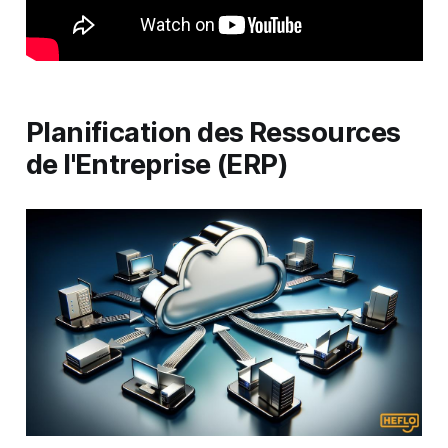
Planification des Ressources
de l'Entreprise (ERP)