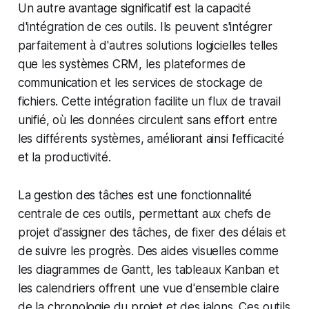
Un autre avantage significatif est la capacité
d'intégration de ces outils. Ils peuvent s'intégrer
parfaitement à d'autres solutions logicielles telles
que les systèmes CRM, les plateformes de
communication et les services de stockage de
fichiers. Cette intégration facilite un flux de travail
unifié, où les données circulent sans effort entre
les différents systèmes, améliorant ainsi l'efficacité
et la productivité.
La gestion des tâches est une fonctionnalité
centrale de ces outils, permettant aux chefs de
projet d'assigner des tâches, de fixer des délais et
de suivre les progrès. Des aides visuelles comme
les diagrammes de Gantt, les tableaux Kanban et
les calendriers offrent une vue d'ensemble claire
de la chronologie du projet et des jalons. Ces outils