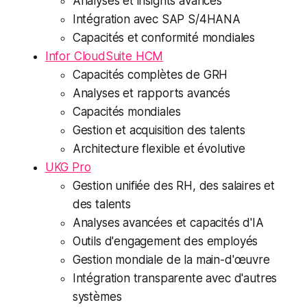
Analyses et insights avancés
Intégration avec SAP S/4HANA
Capacités et conformité mondiales
Infor CloudSuite HCM
Capacités complètes de GRH
Analyses et rapports avancés
Capacités mondiales
Gestion et acquisition des talents
Architecture flexible et évolutive
UKG Pro
Gestion unifiée des RH, des salaires et
des talents
Analyses avancées et capacités d'IA
Outils d'engagement des employés
Gestion mondiale de la main-d'œuvre
Intégration transparente avec d'autres
systèmes