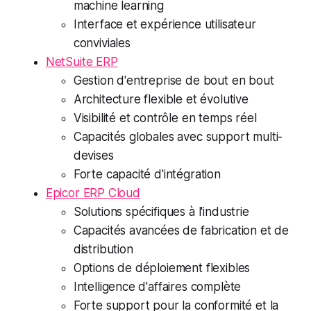
machine learning
Interface et expérience utilisateur
conviviales
NetSuite ERP
Gestion d'entreprise de bout en bout
Architecture flexible et évolutive
Visibilité et contrôle en temps réel
Capacités globales avec support multi-
devises
Forte capacité d'intégration
Epicor ERP Cloud
Solutions spécifiques à l'industrie
Capacités avancées de fabrication et de
distribution
Options de déploiement flexibles
Intelligence d'affaires complète
Forte support pour la conformité et la