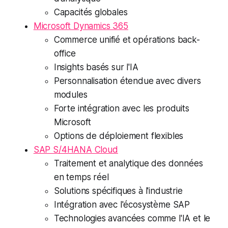
Capacités globales
Microsoft Dynamics 365
Commerce unifié et opérations back-
office
Insights basés sur l'IA
Personnalisation étendue avec divers
modules
Forte intégration avec les produits
Microsoft
Options de déploiement flexibles
SAP S/4HANA Cloud
Traitement et analytique des données
en temps réel
Solutions spécifiques à l'industrie
Intégration avec l'écosystème SAP
Technologies avancées comme l'IA et le