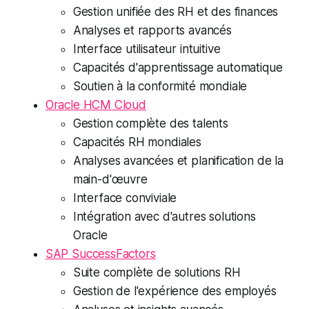
Gestion unifiée des RH et des finances
Analyses et rapports avancés
Interface utilisateur intuitive
Capacités d'apprentissage automatique
Soutien à la conformité mondiale
Oracle HCM Cloud
Gestion complète des talents
Capacités RH mondiales
Analyses avancées et planification de la
main-d'œuvre
Interface conviviale
Intégration avec d'autres solutions
Oracle
SAP SuccessFactors
Suite complète de solutions RH
Gestion de l'expérience des employés