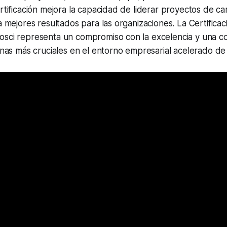
ertificación mejora la capacidad de liderar proyectos de c
ia mejores resultados para las organizaciones. La Certifica
osci representa un compromiso con la excelencia y una 
linas más cruciales en el entorno empresarial acelerado de