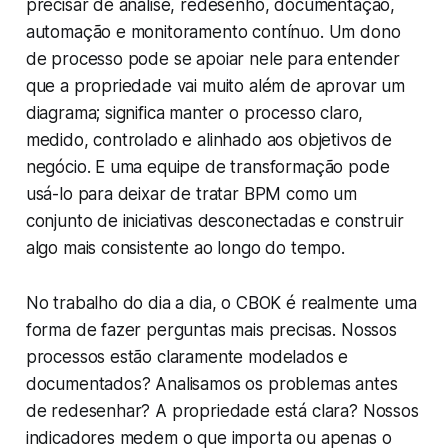
precisar de análise, redesenho, documentação,
automação e monitoramento contínuo. Um dono
de processo pode se apoiar nele para entender
que a propriedade vai muito além de aprovar um
diagrama; significa manter o processo claro,
medido, controlado e alinhado aos objetivos de
negócio. E uma equipe de transformação pode
usá-lo para deixar de tratar BPM como um
conjunto de iniciativas desconectadas e construir
algo mais consistente ao longo do tempo.
No trabalho do dia a dia, o CBOK é realmente uma
forma de fazer perguntas mais precisas. Nossos
processos estão claramente modelados e
documentados? Analisamos os problemas antes
de redesenhar? A propriedade está clara? Nossos
indicadores medem o que importa ou apenas o