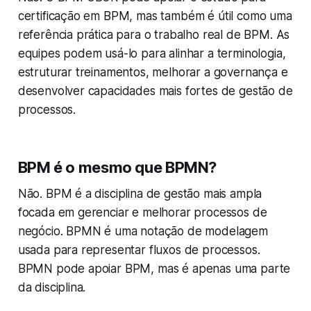
certificação em BPM, mas também é útil como uma
referência prática para o trabalho real de BPM. As
equipes podem usá-lo para alinhar a terminologia,
estruturar treinamentos, melhorar a governança e
desenvolver capacidades mais fortes de gestão de
processos.
BPM é o mesmo que BPMN?
Não. BPM é a disciplina de gestão mais ampla
focada em gerenciar e melhorar processos de
negócio. BPMN é uma notação de modelagem
usada para representar fluxos de processos.
BPMN pode apoiar BPM, mas é apenas uma parte
da disciplina.