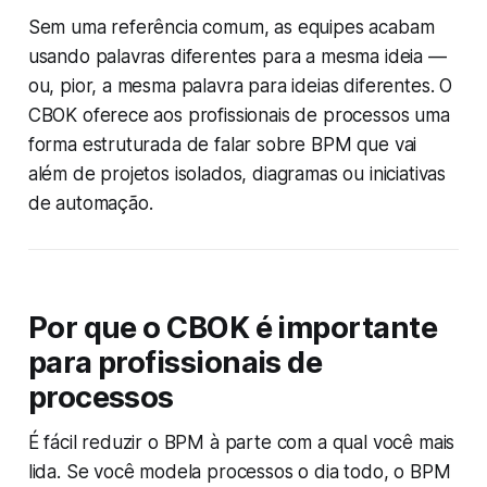
Sem uma referência comum, as equipes acabam
usando palavras diferentes para a mesma ideia —
ou, pior, a mesma palavra para ideias diferentes. O
CBOK oferece aos profissionais de processos uma
forma estruturada de falar sobre BPM que vai
além de projetos isolados, diagramas ou iniciativas
de automação.
Por que o CBOK é importante
para profissionais de
processos
É fácil reduzir o BPM à parte com a qual você mais
lida. Se você modela processos o dia todo, o BPM