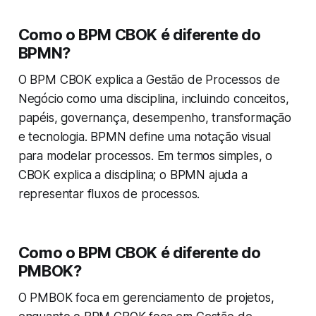
Como o BPM CBOK é diferente do
BPMN?
O BPM CBOK explica a Gestão de Processos de
Negócio como uma disciplina, incluindo conceitos,
papéis, governança, desempenho, transformação
e tecnologia. BPMN define uma notação visual
para modelar processos. Em termos simples, o
CBOK explica a disciplina; o BPMN ajuda a
representar fluxos de processos.
Como o BPM CBOK é diferente do
PMBOK?
O PMBOK foca em gerenciamento de projetos,