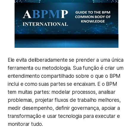
Ele evita deliberadamente se prender a uma única
ferramenta ou metodologia. Sua função é criar um
entendimento compartilhado sobre o que o BPM
inclui e como suas partes se encaixam. E o BPM
tem muitas partes: modelar processos, analisar
problemas, projetar fluxos de trabalho melhores,
medir desempenho, definir governança, apoiar a
transformação e usar tecnologia para executar e
monitorar tudo.