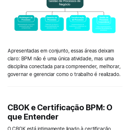
Apresentadas em conjunto, essas áreas deixam
claro: BPM não é uma única atividade, mas uma
disciplina conectada para compreender, melhorar,
governar e gerenciar como o trabalho é realizado.
CBOK e Certificação BPM: O
que Entender
O CBOK está intimamente ligado à certificação