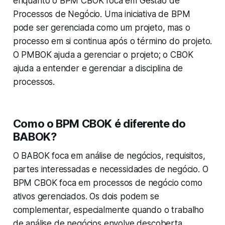
enquanto o BPM CBOK foca em Gestão de
Processos de Negócio. Uma iniciativa de BPM
pode ser gerenciada como um projeto, mas o
processo em si continua após o término do projeto.
O PMBOK ajuda a gerenciar o projeto; o CBOK
ajuda a entender e gerenciar a disciplina de
processos.
Como o BPM CBOK é diferente do
BABOK?
O BABOK foca em análise de negócios, requisitos,
partes interessadas e necessidades de negócio. O
BPM CBOK foca em processos de negócio como
ativos gerenciados. Os dois podem se
complementar, especialmente quando o trabalho
de análise de negócios envolve descoberta,