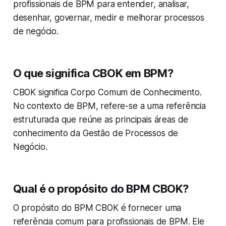
profissionais de BPM para entender, analisar,
desenhar, governar, medir e melhorar processos
de negócio.
O que significa CBOK em BPM?
CBOK significa Corpo Comum de Conhecimento.
No contexto de BPM, refere-se a uma referência
estruturada que reúne as principais áreas de
conhecimento da Gestão de Processos de
Negócio.
Qual é o propósito do BPM CBOK?
O propósito do BPM CBOK é fornecer uma
referência comum para profissionais de BPM. Ele