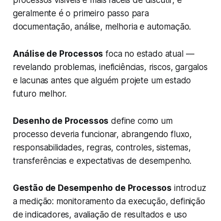
processos visíveis e mais fáceis de discutir, e
geralmente é o primeiro passo para
documentação, análise, melhoria e automação.
Análise de Processos
foca no estado atual —
revelando problemas, ineficiências, riscos, gargalos
e lacunas antes que alguém projete um estado
futuro melhor.
Desenho de Processos
define como um
processo
deveria
funcionar, abrangendo fluxo,
responsabilidades, regras, controles, sistemas,
transferências e expectativas de desempenho.
Gestão de Desempenho de Processos
introduz
a medição: monitoramento da execução, definição
de indicadores, avaliação de resultados e uso