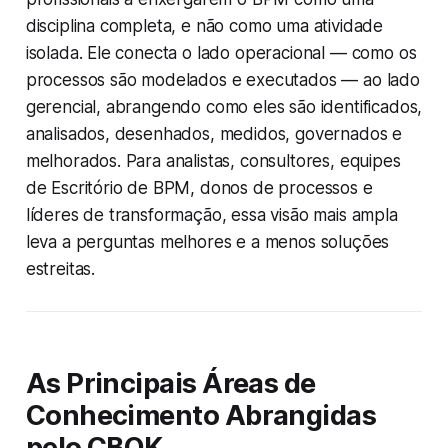
disciplina completa, e não como uma atividade
isolada. Ele conecta o lado operacional — como os
processos são modelados e executados — ao lado
gerencial, abrangendo como eles são identificados,
analisados, desenhados, medidos, governados e
melhorados. Para analistas, consultores, equipes
de Escritório de BPM, donos de processos e
líderes de transformação, essa visão mais ampla
leva a perguntas melhores e a menos soluções
estreitas.
As Principais Áreas de
Conhecimento Abrangidas
pelo CBOK