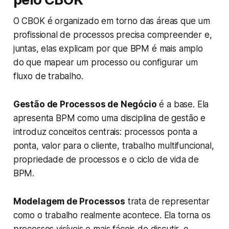
O CBOK é organizado em torno das áreas que um
profissional de processos precisa compreender e,
juntas, elas explicam por que BPM é mais amplo
do que mapear um processo ou configurar um
fluxo de trabalho.
Gestão de Processos de Negócio
é a base. Ela
apresenta BPM como uma disciplina de gestão e
introduz conceitos centrais: processos ponta a
ponta, valor para o cliente, trabalho multifuncional,
propriedade de processos e o ciclo de vida de
BPM.
Modelagem de Processos
trata de representar
como o trabalho realmente acontece. Ela torna os