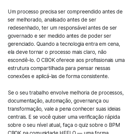
Um processo precisa ser compreendido antes de
ser melhorado, analisado antes de ser
redesenhado, ter um responsável antes de ser
governado e ser medido antes de poder ser
gerenciado. Quando a tecnologia entra em cena,
ela deve tornar o processo mais claro, não
escondê-lo. O CBOK oferece aos profissionais uma
estrutura compartilhada para pensar nessas
conexões e aplicá-las de forma consistente.
Se o seu trabalho envolve melhoria de processos,
documentação, automação, governança ou
transformação, vale a pena conhecer suas ideias
centrais. E se você quiser uma verificação rápida
sobre o seu nível atual, faça o quiz sobre o BPM
CBOK na comunidade HEFLO — uma forma