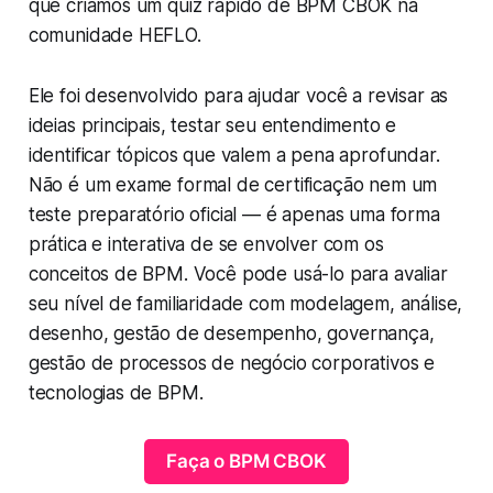
que criamos um quiz rápido de BPM CBOK na
comunidade HEFLO.
Ele foi desenvolvido para ajudar você a revisar as
ideias principais, testar seu entendimento e
identificar tópicos que valem a pena aprofundar.
Não é um exame formal de certificação nem um
teste preparatório oficial — é apenas uma forma
prática e interativa de se envolver com os
conceitos de BPM. Você pode usá-lo para avaliar
seu nível de familiaridade com modelagem, análise,
desenho, gestão de desempenho, governança,
gestão de processos de negócio corporativos e
tecnologias de BPM.
Faça o BPM CBOK