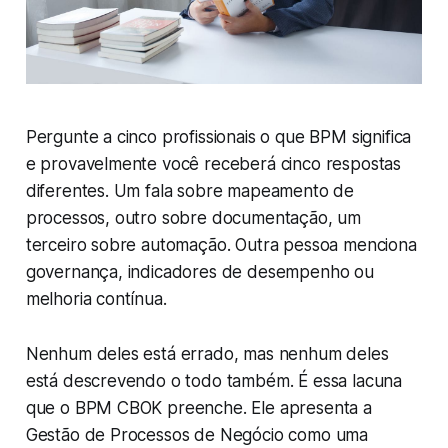
Pergunte a cinco profissionais o que BPM significa
e provavelmente você receberá cinco respostas
diferentes. Um fala sobre mapeamento de
processos, outro sobre documentação, um
terceiro sobre automação. Outra pessoa menciona
governança, indicadores de desempenho ou
melhoria contínua.
Nenhum deles está errado, mas nenhum deles
está descrevendo o todo também. É essa lacuna
que o BPM CBOK preenche. Ele apresenta a
Gestão de Processos de Negócio como uma