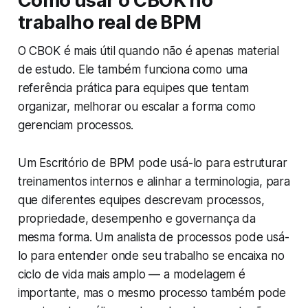
Como usar o CBOK no
trabalho real de BPM
O CBOK é mais útil quando não é apenas material
de estudo. Ele também funciona como uma
referência prática para equipes que tentam
organizar, melhorar ou escalar a forma como
gerenciam processos.
Um Escritório de BPM pode usá-lo para estruturar
treinamentos internos e alinhar a terminologia, para
que diferentes equipes descrevam processos,
propriedade, desempenho e governança da
mesma forma. Um analista de processos pode usá-
lo para entender onde seu trabalho se encaixa no
ciclo de vida mais amplo — a modelagem é
importante, mas o mesmo processo também pode