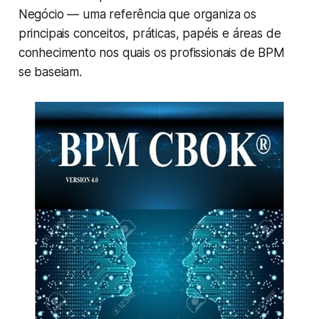
Negócio — uma referência que organiza os
principais conceitos, práticas, papéis e áreas de
conhecimento nos quais os profissionais de BPM
se baseiam.