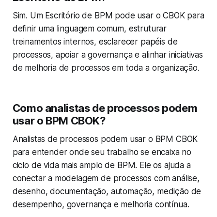
Sim. Um Escritório de BPM pode usar o CBOK para
definir uma linguagem comum, estruturar
treinamentos internos, esclarecer papéis de
processos, apoiar a governança e alinhar iniciativas
de melhoria de processos em toda a organização.
Como analistas de processos podem
usar o BPM CBOK?
Analistas de processos podem usar o BPM CBOK
para entender onde seu trabalho se encaixa no
ciclo de vida mais amplo de BPM. Ele os ajuda a
conectar a modelagem de processos com análise,
desenho, documentação, automação, medição de
desempenho, governança e melhoria contínua.