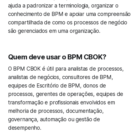
ajuda a padronizar a terminologia, organizar o
conhecimento de BPM e apoiar uma compreensão
compartilhada de como os processos de negócio
são gerenciados em uma organização.
Quem deve usar o BPM CBOK?
O BPM CBOK é útil para analistas de processos,
analistas de negócios, consultores de BPM,
equipes de Escritório de BPM, donos de
processos, gerentes de operações, equipes de
transformação e profissionais envolvidos em
melhoria de processos, documentação,
governança, automação ou gestão de
desempenho.