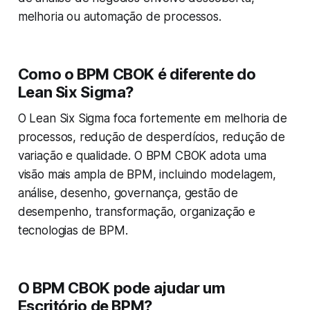
melhoria ou automação de processos.
Como o BPM CBOK é diferente do
Lean Six Sigma?
O Lean Six Sigma foca fortemente em melhoria de
processos, redução de desperdícios, redução de
variação e qualidade. O BPM CBOK adota uma
visão mais ampla de BPM, incluindo modelagem,
análise, desenho, governança, gestão de
desempenho, transformação, organização e
tecnologias de BPM.
O BPM CBOK pode ajudar um
Escritório de BPM?