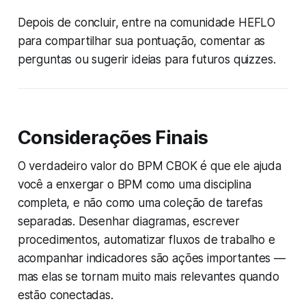
Depois de concluir, entre na comunidade HEFLO
para compartilhar sua pontuação, comentar as
perguntas ou sugerir ideias para futuros quizzes.
Considerações Finais
O verdadeiro valor do BPM CBOK é que ele ajuda
você a enxergar o BPM como uma disciplina
completa, e não como uma coleção de tarefas
separadas. Desenhar diagramas, escrever
procedimentos, automatizar fluxos de trabalho e
acompanhar indicadores são ações importantes —
mas elas se tornam muito mais relevantes quando
estão conectadas.