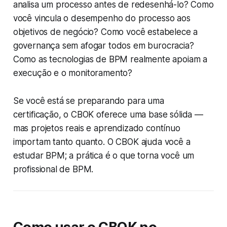
analisa um processo antes de redesenhá-lo? Como
você vincula o desempenho do processo aos
objetivos de negócio? Como você estabelece a
governança sem afogar todos em burocracia?
Como as tecnologias de BPM realmente apoiam a
execução e o monitoramento?
Se você está se preparando para uma
certificação, o CBOK oferece uma base sólida —
mas projetos reais e aprendizado contínuo
importam tanto quanto. O CBOK ajuda você a
estudar BPM; a prática é o que torna você um
profissional de BPM.