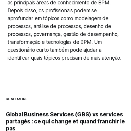
as principais áreas de conhecimento de BPM.
Depois disso, os profissionais podem se
aprofundar em tópicos como modelagem de
processos, análise de processos, desenho de
processos, governança, gestão de desempenho,
transformação e tecnologias de BPM. Um
questionário curto também pode ajudar a
identificar quais tópicos precisam de mais atenção.
READ MORE
Global Business Services (GBS) vs services
partagés : ce qui change et quand franchir le
pas