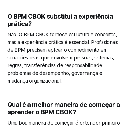
O BPM CBOK substitui a experiência
prática?
Não. O BPM CBOK fornece estrutura e conceitos,
mas a experiência prática é essencial. Profissionais
de BPM precisam aplicar o conhecimento em
situações reais que envolvem pessoas, sistemas,
regras, transferências de responsabilidade,
problemas de desempenho, governança e
mudança organizacional.
Qual é a melhor maneira de começar a
aprender o BPM CBOK?
Uma boa maneira de começar é entender primeiro