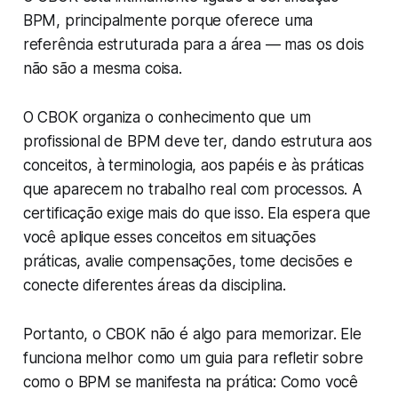
BPM, principalmente porque oferece uma
referência estruturada para a área — mas os dois
não são a mesma coisa.
O CBOK organiza o conhecimento que um
profissional de BPM deve ter, dando estrutura aos
conceitos, à terminologia, aos papéis e às práticas
que aparecem no trabalho real com processos. A
certificação exige mais do que isso. Ela espera que
você aplique esses conceitos em situações
práticas, avalie compensações, tome decisões e
conecte diferentes áreas da disciplina.
Portanto, o CBOK não é algo para memorizar. Ele
funciona melhor como um guia para refletir sobre
como o BPM se manifesta na prática: Como você