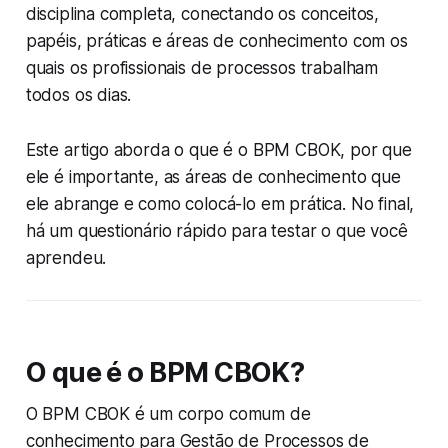
disciplina completa, conectando os conceitos,
papéis, práticas e áreas de conhecimento com os
quais os profissionais de processos trabalham
todos os dias.
Este artigo aborda o que é o BPM CBOK, por que
ele é importante, as áreas de conhecimento que
ele abrange e como colocá-lo em prática. No final,
há um questionário rápido para testar o que você
aprendeu.
O que é o BPM CBOK?
O BPM CBOK é um corpo comum de
conhecimento para Gestão de Processos de