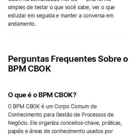
simples de testar o que você sabe, ver o que
estudar em seguida e manter a conversa em
andamento.
Perguntas Frequentes Sobre o
BPM CBOK
O que é o BPM CBOK?
O BPM CBOK é um Corpo Comum de
Conhecimento para Gestão de Processos de
Negócio. Ele organiza conceitos-chave, práticas,
papéis e áreas de conhecimento usados por