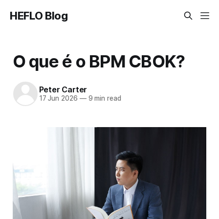
HEFLO Blog
O que é o BPM CBOK?
Peter Carter
17 Jun 2026
—
9 min read