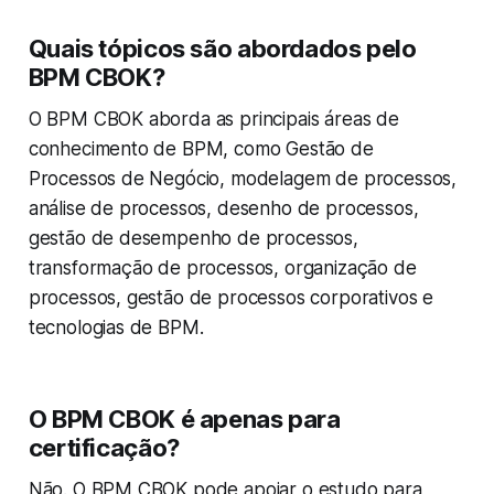
Quais tópicos são abordados pelo
BPM CBOK?
O BPM CBOK aborda as principais áreas de
conhecimento de BPM, como Gestão de
Processos de Negócio, modelagem de processos,
análise de processos, desenho de processos,
gestão de desempenho de processos,
transformação de processos, organização de
processos, gestão de processos corporativos e
tecnologias de BPM.
O BPM CBOK é apenas para
certificação?
Não. O BPM CBOK pode apoiar o estudo para