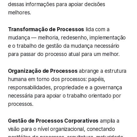
dessas informações para apoiar decisões
melhores.
Transformação de Processos
lida com a
mudança — melhoria, redesenho, implementação
e o trabalho de gestão da mudança necessário
para passar do processo atual para um melhor.
Organização de Processos
abrange a estrutura
humana em torno dos processos: papéis,
responsabilidades, propriedade e a governança
necessária para apoiar o trabalho orientado por
processos.
Gestão de Processos Corporativos
amplia a
visão para o nível organizacional, conectando