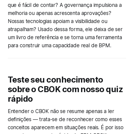
que é fácil de contar? A governança impulsiona a
melhoria ou apenas acrescenta aprovações?
Nossas tecnologias apoiam a visibilidade ou
atrapalham? Usado dessa forma, ele deixa de ser
um livro de referência e se torna uma ferramenta
para construir uma capacidade real de BPM.
Teste seu conhecimento
sobre o CBOK com nosso quiz
rápido
Entender o CBOK não se resume apenas a ler
definições — trata-se de reconhecer como esses
conceitos aparecem em situações reais. É por isso