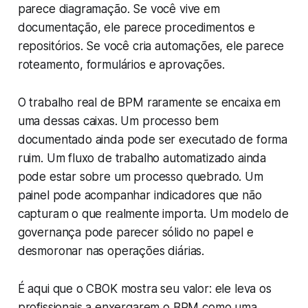
parece diagramação. Se você vive em
documentação, ele parece procedimentos e
repositórios. Se você cria automações, ele parece
roteamento, formulários e aprovações.
O trabalho real de BPM raramente se encaixa em
uma dessas caixas. Um processo bem
documentado ainda pode ser executado de forma
ruim. Um fluxo de trabalho automatizado ainda
pode estar sobre um processo quebrado. Um
painel pode acompanhar indicadores que não
capturam o que realmente importa. Um modelo de
governança pode parecer sólido no papel e
desmoronar nas operações diárias.
É aqui que o CBOK mostra seu valor: ele leva os
profissionais a enxergarem o BPM como uma