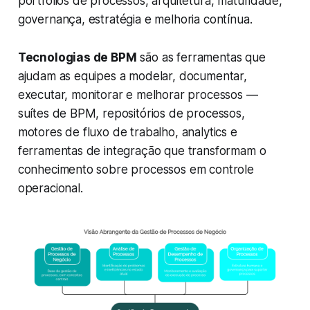
portfólios de processos, arquitetura, maturidade,
governança, estratégia e melhoria contínua.
Tecnologias de BPM
são as ferramentas que
ajudam as equipes a modelar, documentar,
executar, monitorar e melhorar processos —
suítes de BPM, repositórios de processos,
motores de fluxo de trabalho, analytics e
ferramentas de integração que transformam o
conhecimento sobre processos em controle
operacional.