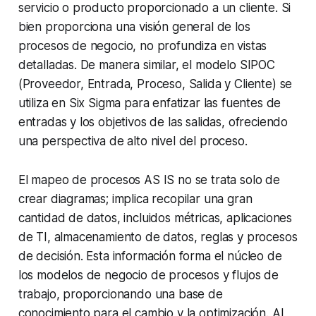
servicio o producto proporcionado a un cliente. Si
bien proporciona una visión general de los
procesos de negocio, no profundiza en vistas
detalladas. De manera similar, el modelo SIPOC
(Proveedor, Entrada, Proceso, Salida y Cliente) se
utiliza en Six Sigma para enfatizar las fuentes de
entradas y los objetivos de las salidas, ofreciendo
una perspectiva de alto nivel del proceso.
El mapeo de procesos AS IS no se trata solo de
crear diagramas; implica recopilar una gran
cantidad de datos, incluidos métricas, aplicaciones
de TI, almacenamiento de datos, reglas y procesos
de decisión. Esta información forma el núcleo de
los modelos de negocio de procesos y flujos de
trabajo, proporcionando una base de
conocimiento para el cambio y la optimización. Al