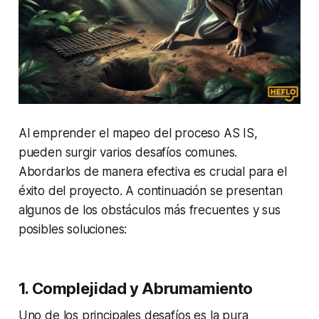
Al emprender el mapeo del proceso AS IS,
pueden surgir varios desafíos comunes.
Abordarlos de manera efectiva es crucial para el
éxito del proyecto. A continuación se presentan
algunos de los obstáculos más frecuentes y sus
posibles soluciones:
1. Complejidad y Abrumamiento
Uno de los principales desafíos es la pura