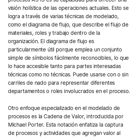
visión holística de las operaciones actuales. Esto se
logra a través de varias técnicas de modelado,
como el diagrama de flujo, que describe el flujo de
materiales, roles y trabajo dentro de la
organización. El diagrama de flujo es
particularmente útil porque emplea un conjunto
simple de símbolos fácilmente reconocibles, lo que
lo hace accesible tanto para partes interesadas
técnicas como no técnicas. Puede usarse con o sin
carriles de nado para representar diferentes
departamentos o roles involucrados en el proceso.
Otro enfoque especializado en el modelado de
procesos es la Cadena de Valor, introducida por
Michael Porter. Esta notación enfatiza la captura
de procesos y actividades que agregan valor al