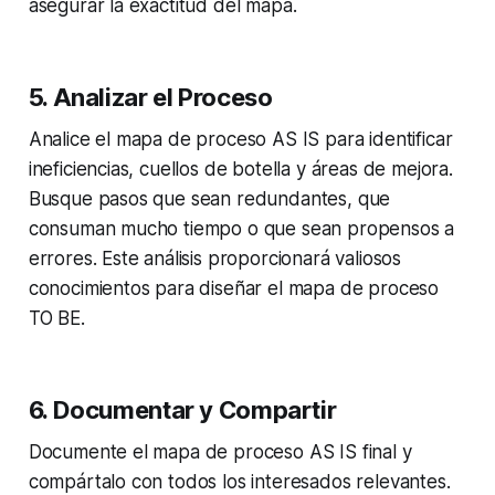
asegurar la exactitud del mapa.
5. Analizar el Proceso
Analice el mapa de proceso AS IS para identificar
ineficiencias, cuellos de botella y áreas de mejora.
Busque pasos que sean redundantes, que
consuman mucho tiempo o que sean propensos a
errores. Este análisis proporcionará valiosos
conocimientos para diseñar el mapa de proceso
TO BE.
6. Documentar y Compartir
Documente el mapa de proceso AS IS final y
compártalo con todos los interesados relevantes.