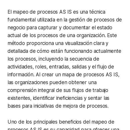
El mapeo de procesos AS IS es una técnica
fundamental utilizada en la gestión de procesos de
negocio para capturar y documentar el estado
actual de los procesos de una organización. Este
método proporciona una visualización clara y
detallada de cómo están funcionando actualmente
los procesos, incluyendo la secuencia de
actividades, roles, entradas, salidas y el flujo de
información. Al crear un mapa de procesos AS IS,
las organizaciones pueden obtener una
comprensión integral de sus flujos de trabajo
existentes, identificar ineficiencias y sentar las
bases para iniciativas de mejora de procesos.
Uno de los principales beneficios del mapeo de
procesos AS IS es su capacidad para ofrecer una