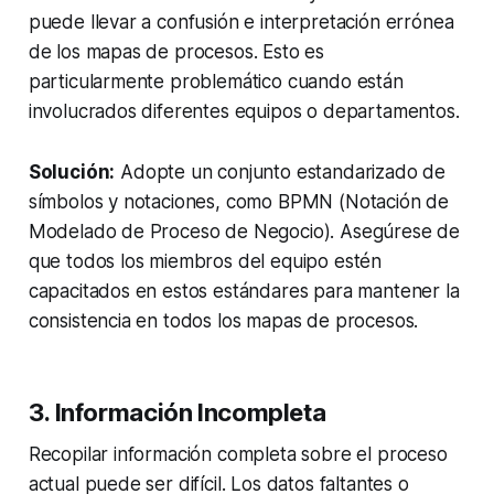
puede llevar a confusión e interpretación errónea
de los mapas de procesos. Esto es
particularmente problemático cuando están
involucrados diferentes equipos o departamentos.
Solución:
Adopte un conjunto estandarizado de
símbolos y notaciones, como BPMN (Notación de
Modelado de Proceso de Negocio). Asegúrese de
que todos los miembros del equipo estén
capacitados en estos estándares para mantener la
consistencia en todos los mapas de procesos.
3. Información Incompleta
Recopilar información completa sobre el proceso
actual puede ser difícil. Los datos faltantes o