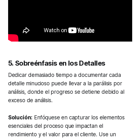
5. Sobreénfasis en los Detalles
Dedicar demasiado tiempo a documentar cada
detalle minucioso puede llevar a la parálisis por
análisis, donde el progreso se detiene debido al
exceso de análisis.
Solución:
Enfóquese en capturar los elementos
esenciales del proceso que impactan el
rendimiento y el valor para el cliente. Use un