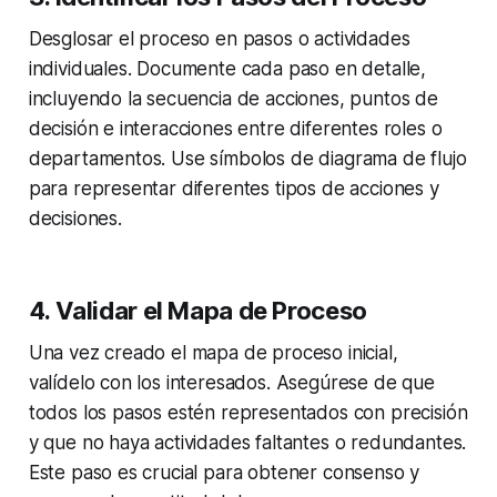
Desglosar el proceso en pasos o actividades
individuales. Documente cada paso en detalle,
incluyendo la secuencia de acciones, puntos de
decisión e interacciones entre diferentes roles o
departamentos. Use símbolos de diagrama de flujo
para representar diferentes tipos de acciones y
decisiones.
4. Validar el Mapa de Proceso
Una vez creado el mapa de proceso inicial,
valídelo con los interesados. Asegúrese de que
todos los pasos estén representados con precisión
y que no haya actividades faltantes o redundantes.
Este paso es crucial para obtener consenso y