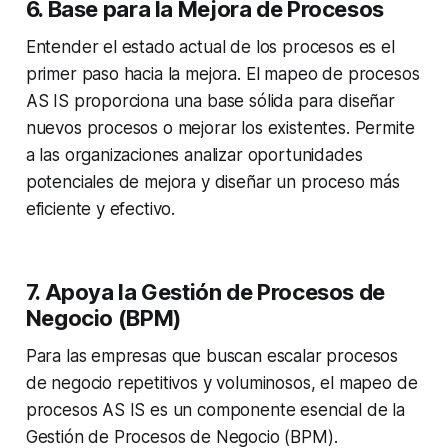
6. Base para la Mejora de Procesos
Entender el estado actual de los procesos es el
primer paso hacia la mejora. El mapeo de procesos
AS IS proporciona una base sólida para diseñar
nuevos procesos o mejorar los existentes. Permite
a las organizaciones analizar oportunidades
potenciales de mejora y diseñar un proceso más
eficiente y efectivo.
7. Apoya la Gestión de Procesos de
Negocio (BPM)
Para las empresas que buscan escalar procesos
de negocio repetitivos y voluminosos, el mapeo de
procesos AS IS es un componente esencial de la
Gestión de Procesos de Negocio (BPM).