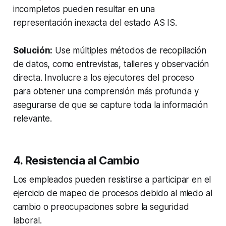
incompletos pueden resultar en una
representación inexacta del estado AS IS.
Solución:
Use múltiples métodos de recopilación
de datos, como entrevistas, talleres y observación
directa. Involucre a los ejecutores del proceso
para obtener una comprensión más profunda y
asegurarse de que se capture toda la información
relevante.
4. Resistencia al Cambio
Los empleados pueden resistirse a participar en el
ejercicio de mapeo de procesos debido al miedo al
cambio o preocupaciones sobre la seguridad
laboral.