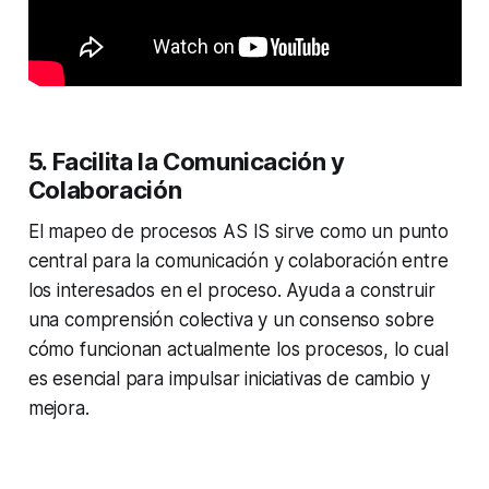
5. Facilita la Comunicación y
Colaboración
El mapeo de procesos AS IS sirve como un punto
central para la comunicación y colaboración entre
los interesados en el proceso. Ayuda a construir
una comprensión colectiva y un consenso sobre
cómo funcionan actualmente los procesos, lo cual
es esencial para impulsar iniciativas de cambio y
mejora.