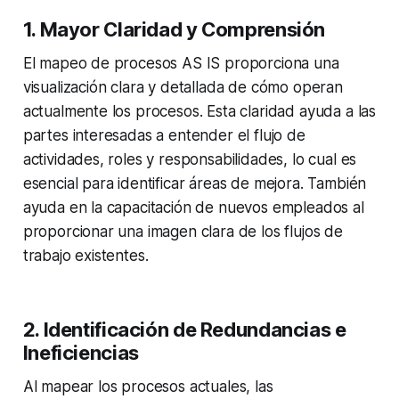
1. Mayor Claridad y Comprensión
El mapeo de procesos AS IS proporciona una
visualización clara y detallada de cómo operan
actualmente los procesos. Esta claridad ayuda a las
partes interesadas a entender el flujo de
actividades, roles y responsabilidades, lo cual es
esencial para identificar áreas de mejora. También
ayuda en la capacitación de nuevos empleados al
proporcionar una imagen clara de los flujos de
trabajo existentes.
2. Identificación de Redundancias e
Ineficiencias
Al mapear los procesos actuales, las