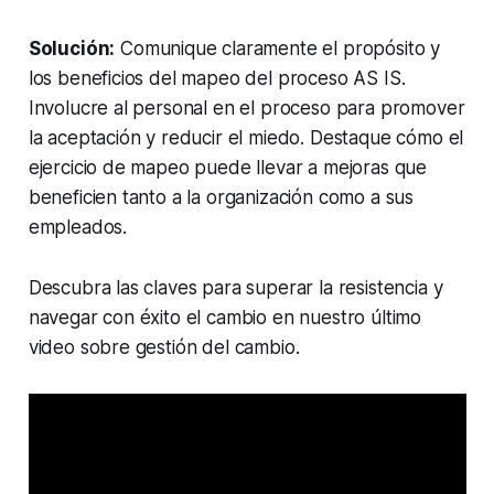
Solución:
Comunique claramente el propósito y
los beneficios del mapeo del proceso AS IS.
Involucre al personal en el proceso para promover
la aceptación y reducir el miedo. Destaque cómo el
ejercicio de mapeo puede llevar a mejoras que
beneficien tanto a la organización como a sus
empleados.
Descubra las claves para superar la resistencia y
navegar con éxito el cambio en nuestro último
video sobre gestión del cambio.