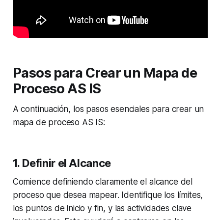
Pasos para Crear un Mapa de
Proceso AS IS
A continuación, los pasos esenciales para crear un
mapa de proceso AS IS:
1. Definir el Alcance
Comience definiendo claramente el alcance del
proceso que desea mapear. Identifique los límites,
los puntos de inicio y fin, y las actividades clave