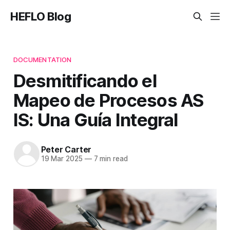
HEFLO Blog
DOCUMENTATION
Desmitificando el
Mapeo de Procesos AS
IS: Una Guía Integral
Peter Carter
19 Mar 2025
—
7 min read