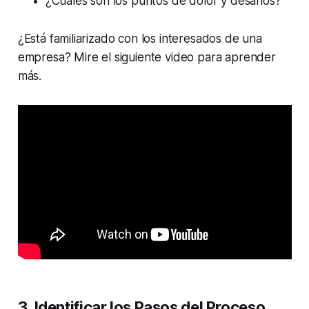
¿Cuáles son los puntos de dolor y desafíos?
¿Está familiarizado con los interesados de una
empresa? Mire el siguiente video para aprender
más.
3. Identificar los Pasos del Proceso