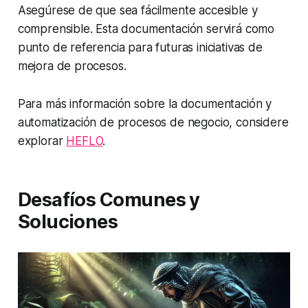
Asegúrese de que sea fácilmente accesible y
comprensible. Esta documentación servirá como
punto de referencia para futuras iniciativas de
mejora de procesos.
Para más información sobre la documentación y
automatización de procesos de negocio, considere
explorar
HEFLO
.
Desafíos Comunes y
Soluciones