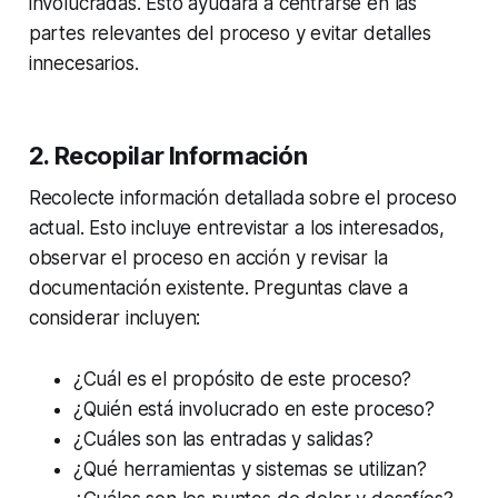
involucradas. Esto ayudará a centrarse en las
partes relevantes del proceso y evitar detalles
innecesarios.
2. Recopilar Información
Recolecte información detallada sobre el proceso
actual. Esto incluye entrevistar a los interesados,
observar el proceso en acción y revisar la
documentación existente. Preguntas clave a
considerar incluyen:
¿Cuál es el propósito de este proceso?
¿Quién está involucrado en este proceso?
¿Cuáles son las entradas y salidas?
¿Qué herramientas y sistemas se utilizan?