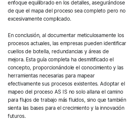
enfoque equilibrado en los detalles, asegurándose
de que el mapa del proceso sea completo pero no
excesivamente complicado.
En conclusión, al documentar meticulosamente los
procesos actuales, las empresas pueden identificar
cuellos de botella, redundancias y áreas de
mejora. Esta guía completa ha desmitificado el
concepto, proporcionándole el conocimiento y las
herramientas necesarias para mapear
efectivamente sus procesos existentes. Adoptar el
mapeo del proceso AS IS no solo allana el camino
para flujos de trabajo más fluidos, sino que también
sienta las bases para el crecimiento y la innovación
futuros.