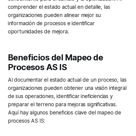
comprender el estado actual en detalle, las
organizaciones pueden alinear mejor su
información de procesos e identificar
oportunidades de mejora.
Beneficios del Mapeo de
Procesos AS IS
Al documentar el estado actual de un proceso, las
organizaciones pueden obtener una visión integral
de sus operaciones, identificar ineficiencias y
preparar el terreno para mejoras significativas.
Aquí hay algunos beneficios clave del mapeo de
procesos AS IS: