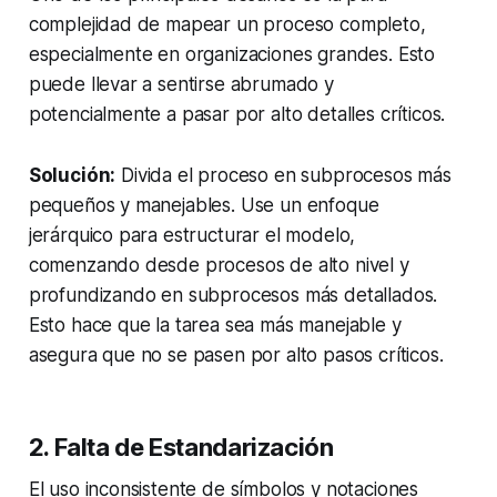
complejidad de mapear un proceso completo,
especialmente en organizaciones grandes. Esto
puede llevar a sentirse abrumado y
potencialmente a pasar por alto detalles críticos.
Solución:
Divida el proceso en subprocesos más
pequeños y manejables. Use un enfoque
jerárquico para estructurar el modelo,
comenzando desde procesos de alto nivel y
profundizando en subprocesos más detallados.
Esto hace que la tarea sea más manejable y
asegura que no se pasen por alto pasos críticos.
2. Falta de Estandarización
El uso inconsistente de símbolos y notaciones