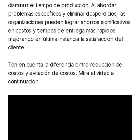
disminuir el tiempo de producción. Al abordar
problemas específicos y eliminar desperdicios, las
organizaciones pueden lograr ahorros significativos
en costos y tiempos de entrega más rápidos,
mejorando en última instancia la satisfacción del
cliente.
Ten en cuenta la diferencia entre reducción de
costos y evitación de costos. Mira el video a
continuación.