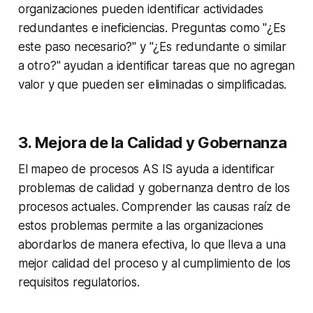
organizaciones pueden identificar actividades
redundantes e ineficiencias. Preguntas como "¿Es
este paso necesario?" y "¿Es redundante o similar
a otro?" ayudan a identificar tareas que no agregan
valor y que pueden ser eliminadas o simplificadas.
3. Mejora de la Calidad y Gobernanza
El mapeo de procesos AS IS ayuda a identificar
problemas de calidad y gobernanza dentro de los
procesos actuales. Comprender las causas raíz de
estos problemas permite a las organizaciones
abordarlos de manera efectiva, lo que lleva a una
mejor calidad del proceso y al cumplimiento de los
requisitos regulatorios.