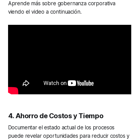
Aprende más sobre gobernanza corporativa
viendo el video a continuación.
4. Ahorro de Costos y Tiempo
Documentar el estado actual de los procesos
puede revelar oportunidades para reducir costos y