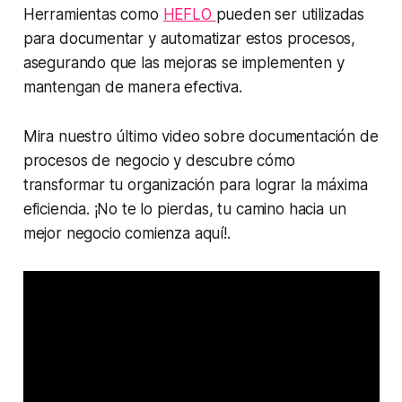
Herramientas como
HEFLO
pueden ser utilizadas
para documentar y automatizar estos procesos,
asegurando que las mejoras se implementen y
mantengan de manera efectiva.
Mira nuestro último video sobre documentación de
procesos de negocio y descubre cómo
transformar tu organización para lograr la máxima
eficiencia. ¡No te lo pierdas, tu camino hacia un
mejor negocio comienza aquí!.