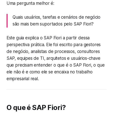
Uma pergunta melhor é:
Quais usuários, tarefas e cenários de negócio
são mais bem suportados pelo SAP Fiori?
Este guia explica o SAP Fiori a partir dessa
perspectiva prática. Ele foi escrito para gestores
de negócio, analistas de processos, consultores
SAP, equipes de TI, arquitetos e usuários-chave
que precisam entender o que é o SAP Fiori, o que
ele não é e como ele se encaixa no trabalho
empresarial real.
O que é SAP Fiori?