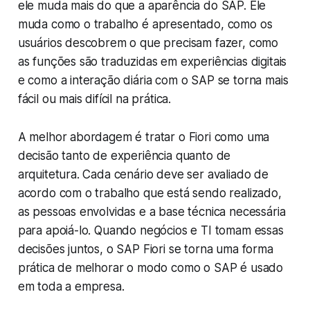
ele muda mais do que a aparência do SAP. Ele
muda como o trabalho é apresentado, como os
usuários descobrem o que precisam fazer, como
as funções são traduzidas em experiências digitais
e como a interação diária com o SAP se torna mais
fácil ou mais difícil na prática.
A melhor abordagem é tratar o Fiori como uma
decisão tanto de experiência quanto de
arquitetura. Cada cenário deve ser avaliado de
acordo com o trabalho que está sendo realizado,
as pessoas envolvidas e a base técnica necessária
para apoiá-lo. Quando negócios e TI tomam essas
decisões juntos, o SAP Fiori se torna uma forma
prática de melhorar o modo como o SAP é usado
em toda a empresa.