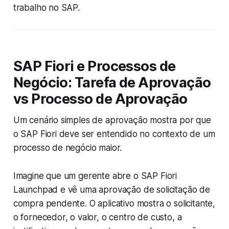
trabalho no SAP.
SAP Fiori e Processos de
Negócio: Tarefa de Aprovação
vs Processo de Aprovação
Um cenário simples de aprovação mostra por que
o SAP Fiori deve ser entendido no contexto de um
processo de negócio maior.
Imagine que um gerente abre o SAP Fiori
Launchpad e vê uma aprovação de solicitação de
compra pendente. O aplicativo mostra o solicitante,
o fornecedor, o valor, o centro de custo, a