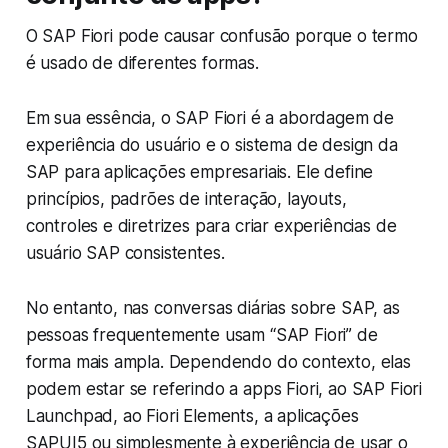
O SAP Fiori pode causar confusão porque o termo
é usado de diferentes formas.
Em sua essência, o SAP Fiori é a abordagem de
experiência do usuário e o sistema de design da
SAP para aplicações empresariais. Ele define
princípios, padrões de interação, layouts,
controles e diretrizes para criar experiências de
usuário SAP consistentes.
No entanto, nas conversas diárias sobre SAP, as
pessoas frequentemente usam “SAP Fiori” de
forma mais ampla. Dependendo do contexto, elas
podem estar se referindo a apps Fiori, ao SAP Fiori
Launchpad, ao Fiori Elements, a aplicações
SAPUI5 ou simplesmente à experiência de usar o