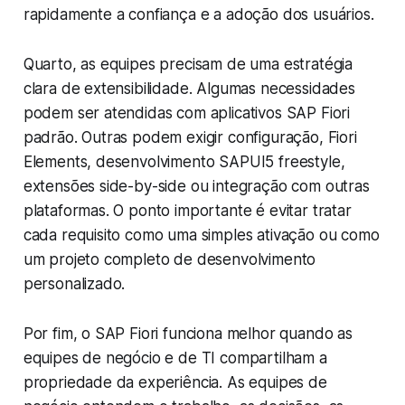
rapidamente a confiança e a adoção dos usuários.
Quarto, as equipes precisam de uma estratégia
clara de extensibilidade. Algumas necessidades
podem ser atendidas com aplicativos SAP Fiori
padrão. Outras podem exigir configuração, Fiori
Elements, desenvolvimento SAPUI5 freestyle,
extensões side-by-side ou integração com outras
plataformas. O ponto importante é evitar tratar
cada requisito como uma simples ativação ou como
um projeto completo de desenvolvimento
personalizado.
Por fim, o SAP Fiori funciona melhor quando as
equipes de negócio e de TI compartilham a
propriedade da experiência. As equipes de