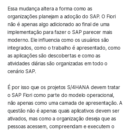
Essa mudança altera a forma como as
organizações planejam a adoção do SAP. O Fiori
não é apenas algo adicionado ao final de uma
implementação para fazer o SAP parecer mais
moderno. Ele influencia como os usuários são
integrados, como o trabalho é apresentado, como
as aplicações são descobertas e como as
atividades diárias são organizadas em todo o
cenário SAP.
É por isso que os projetos S/4HANA devem tratar
o SAP Fiori como parte do modelo operacional,
não apenas como uma camada de apresentação. A
questão não é apenas quais aplicativos devem ser
ativados, mas como a organização deseja que as
pessoas acessem, compreendam e executem o