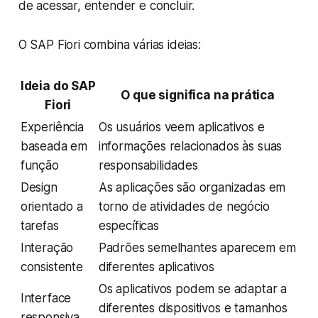
de acessar, entender e concluir.
O SAP Fiori combina várias ideias:
Ideia do SAP
O que significa na prática
Fiori
Experiência
Os usuários veem aplicativos e
baseada em
informações relacionados às suas
função
responsabilidades
Design
As aplicações são organizadas em
orientado a
torno de atividades de negócio
tarefas
específicas
Interação
Padrões semelhantes aparecem em
consistente
diferentes aplicativos
Os aplicativos podem se adaptar a
Interface
diferentes dispositivos e tamanhos
responsiva