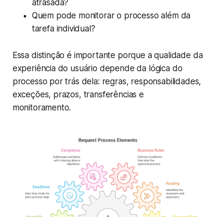
atrasada?
Quem pode monitorar o processo além da
tarefa individual?
Essa distinção é importante porque a qualidade da
experiência do usuário depende da lógica do
processo por trás dela: regras, responsabilidades,
exceções, prazos, transferências e
monitoramento.