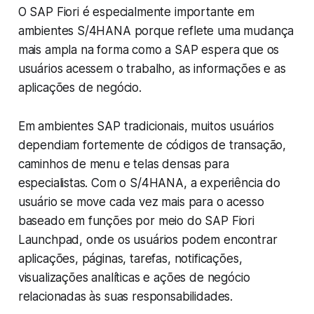
O SAP Fiori é especialmente importante em
ambientes S/4HANA porque reflete uma mudança
mais ampla na forma como a SAP espera que os
usuários acessem o trabalho, as informações e as
aplicações de negócio.
Em ambientes SAP tradicionais, muitos usuários
dependiam fortemente de códigos de transação,
caminhos de menu e telas densas para
especialistas. Com o S/4HANA, a experiência do
usuário se move cada vez mais para o acesso
baseado em funções por meio do SAP Fiori
Launchpad, onde os usuários podem encontrar
aplicações, páginas, tarefas, notificações,
visualizações analíticas e ações de negócio
relacionadas às suas responsabilidades.