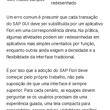
redesenhado
Um erro comum é presumir que cada transação
do SAP GUI deve ser substituída por um aplicativo
Fiori em uma correspondência direta. Na prática,
algumas atividades podem ser redesenhadas em
aplicativos mais simples orientados por função,
enquanto outras ainda exigem a densidade e a
flexibilidade da interface tradicional.
É por isso que a adoção do SAP Fiori deve
começar pelo próprio trabalho, não pela
suposição de que uma interface é sempre
superior. Para cada cenário, as equipes devem
perguntar se os usuários precisam de uma
experiência guiada, uma tela compacta para