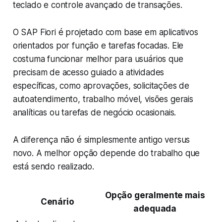
teclado e controle avançado de transações.
O SAP Fiori é projetado com base em aplicativos
orientados por função e tarefas focadas. Ele
costuma funcionar melhor para usuários que
precisam de acesso guiado a atividades
específicas, como aprovações, solicitações de
autoatendimento, trabalho móvel, visões gerais
analíticas ou tarefas de negócio ocasionais.
A diferença não é simplesmente antigo versus
novo. A melhor opção depende do trabalho que
está sendo realizado.
Opção geralmente mais
Cenário
adequada