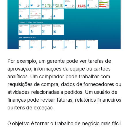
Por exemplo, um gerente pode ver tarefas de
aprovação, informações da equipe ou cartões
analíticos. Um comprador pode trabalhar com
requisições de compra, dados de fornecedores ou
atividades relacionadas a pedidos. Um usuário de
finanças pode revisar faturas, relatórios financeiros
ou itens de exceção.
O objetivo é tornar o trabalho de negócio mais fácil