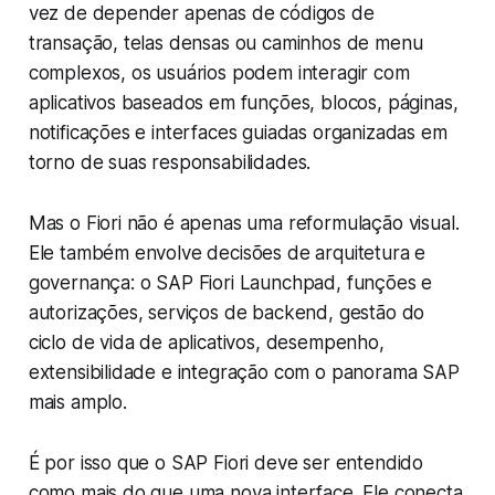
vez de depender apenas de códigos de
transação, telas densas ou caminhos de menu
complexos, os usuários podem interagir com
aplicativos baseados em funções, blocos, páginas,
notificações e interfaces guiadas organizadas em
torno de suas responsabilidades.
Mas o Fiori não é apenas uma reformulação visual.
Ele também envolve decisões de arquitetura e
governança: o SAP Fiori Launchpad, funções e
autorizações, serviços de backend, gestão do
ciclo de vida de aplicativos, desempenho,
extensibilidade e integração com o panorama SAP
mais amplo.
É por isso que o SAP Fiori deve ser entendido
como mais do que uma nova interface. Ele conecta