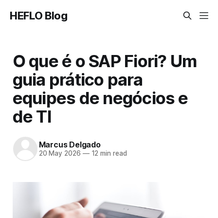
HEFLO Blog
O que é o SAP Fiori? Um
guia prático para
equipes de negócios e
de TI
Marcus Delgado
20 May 2026
—
12 min read