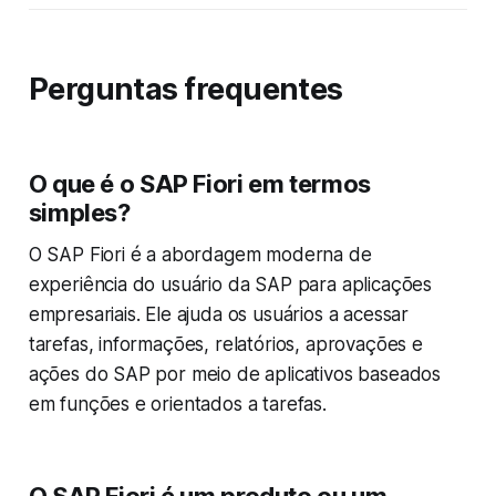
Perguntas frequentes
O que é o SAP Fiori em termos
simples?
O SAP Fiori é a abordagem moderna de
experiência do usuário da SAP para aplicações
empresariais. Ele ajuda os usuários a acessar
tarefas, informações, relatórios, aprovações e
ações do SAP por meio de aplicativos baseados
em funções e orientados a tarefas.
O SAP Fiori é um produto ou um