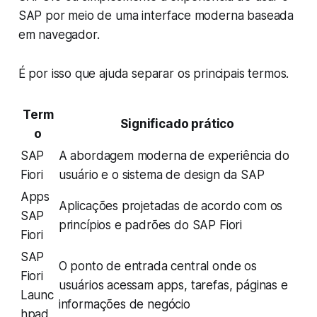
SAP por meio de uma interface moderna baseada
em navegador.
É por isso que ajuda separar os principais termos.
Term
Significado prático
o
SAP
A abordagem moderna de experiência do
Fiori
usuário e o sistema de design da SAP
Apps
Aplicações projetadas de acordo com os
SAP
princípios e padrões do SAP Fiori
Fiori
SAP
O ponto de entrada central onde os
Fiori
usuários acessam apps, tarefas, páginas e
Launc
informações de negócio
hpad