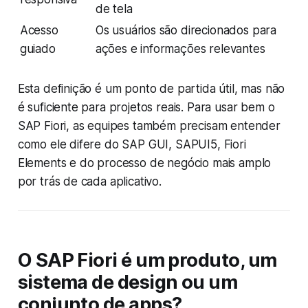
de tela
Acesso
Os usuários são direcionados para
guiado
ações e informações relevantes
Esta definição é um ponto de partida útil, mas não
é suficiente para projetos reais. Para usar bem o
SAP Fiori, as equipes também precisam entender
como ele difere do SAP GUI, SAPUI5, Fiori
Elements e do processo de negócio mais amplo
por trás de cada aplicativo.
O SAP Fiori é um produto, um
sistema de design ou um
conjunto de apps?