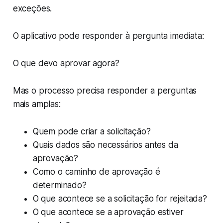
exceções.
O aplicativo pode responder à pergunta imediata:
O que devo aprovar agora?
Mas o processo precisa responder a perguntas
mais amplas:
Quem pode criar a solicitação?
Quais dados são necessários antes da
aprovação?
Como o caminho de aprovação é
determinado?
O que acontece se a solicitação for rejeitada?
O que acontece se a aprovação estiver