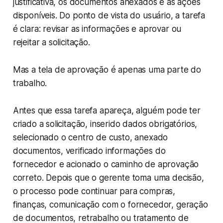
justificativa, os documentos anexados e as ações
disponíveis. Do ponto de vista do usuário, a tarefa
é clara: revisar as informações e aprovar ou
rejeitar a solicitação.
Mas a tela de aprovação é apenas uma parte do
trabalho.
Antes que essa tarefa apareça, alguém pode ter
criado a solicitação, inserido dados obrigatórios,
selecionado o centro de custo, anexado
documentos, verificado informações do
fornecedor e acionado o caminho de aprovação
correto. Depois que o gerente toma uma decisão,
o processo pode continuar para compras,
finanças, comunicação com o fornecedor, geração
de documentos, retrabalho ou tratamento de