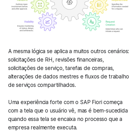
A mesma lógica se aplica a muitos outros cenários:
solicitações de RH, revisões financeiras,
solicitações de serviço, tarefas de compras,
alterações de dados mestres e fluxos de trabalho
de serviços compartilhados.
Uma experiência forte com o SAP Fiori começa
com a tela que o usuário vê, mas é bem-sucedida
quando essa tela se encaixa no processo que a
empresa realmente executa.