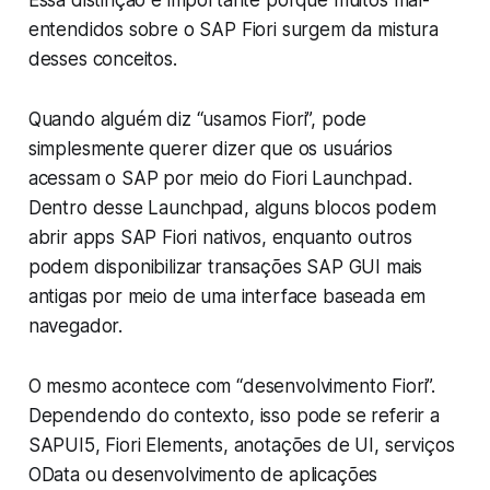
Essa distinção é importante porque muitos mal-
entendidos sobre o SAP Fiori surgem da mistura
desses conceitos.
Quando alguém diz “usamos Fiori”, pode
simplesmente querer dizer que os usuários
acessam o SAP por meio do Fiori Launchpad.
Dentro desse Launchpad, alguns blocos podem
abrir apps SAP Fiori nativos, enquanto outros
podem disponibilizar transações SAP GUI mais
antigas por meio de uma interface baseada em
navegador.
O mesmo acontece com “desenvolvimento Fiori”.
Dependendo do contexto, isso pode se referir a
SAPUI5, Fiori Elements, anotações de UI, serviços
OData ou desenvolvimento de aplicações