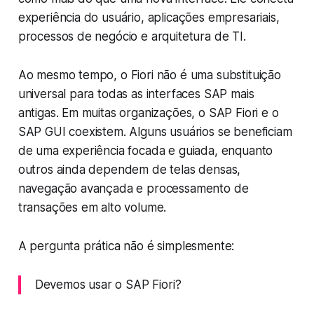
experiência do usuário, aplicações empresariais,
processos de negócio e arquitetura de TI.
Ao mesmo tempo, o Fiori não é uma substituição
universal para todas as interfaces SAP mais
antigas. Em muitas organizações, o SAP Fiori e o
SAP GUI coexistem. Alguns usuários se beneficiam
de uma experiência focada e guiada, enquanto
outros ainda dependem de telas densas,
navegação avançada e processamento de
transações em alto volume.
A pergunta prática não é simplesmente:
Devemos usar o SAP Fiori?