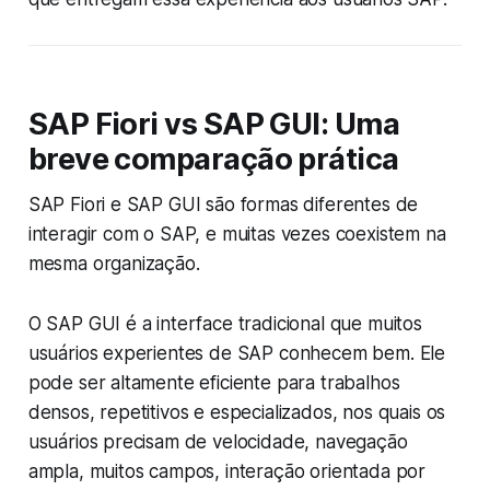
SAP Fiori vs SAP GUI: Uma
breve comparação prática
SAP Fiori e SAP GUI são formas diferentes de
interagir com o SAP, e muitas vezes coexistem na
mesma organização.
O SAP GUI é a interface tradicional que muitos
usuários experientes de SAP conhecem bem. Ele
pode ser altamente eficiente para trabalhos
densos, repetitivos e especializados, nos quais os
usuários precisam de velocidade, navegação
ampla, muitos campos, interação orientada por