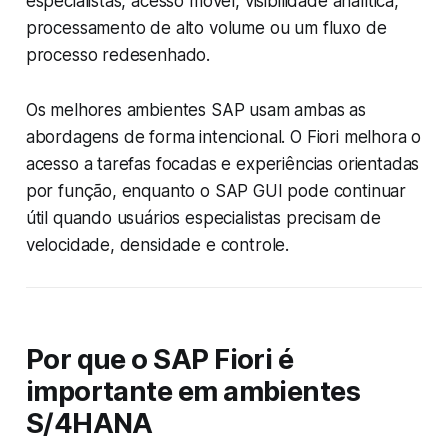
especialistas, acesso móvel, visibilidade analítica,
processamento de alto volume ou um fluxo de
processo redesenhado.
Os melhores ambientes SAP usam ambas as
abordagens de forma intencional. O Fiori melhora o
acesso a tarefas focadas e experiências orientadas
por função, enquanto o SAP GUI pode continuar
útil quando usuários especialistas precisam de
velocidade, densidade e controle.
Por que o SAP Fiori é
importante em ambientes
S/4HANA