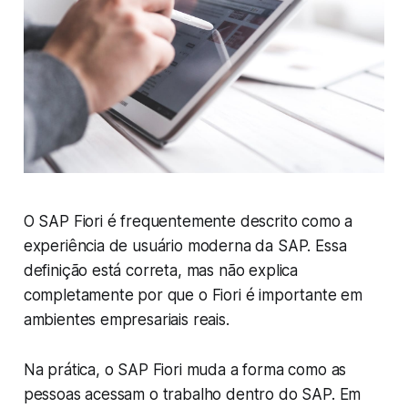
O SAP Fiori é frequentemente descrito como a
experiência de usuário moderna da SAP. Essa
definição está correta, mas não explica
completamente por que o Fiori é importante em
ambientes empresariais reais.
Na prática, o SAP Fiori muda a forma como as
pessoas acessam o trabalho dentro do SAP. Em