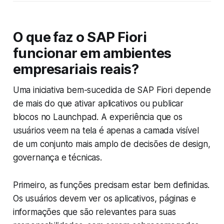
O que faz o SAP Fiori
funcionar em ambientes
empresariais reais?
Uma iniciativa bem-sucedida de SAP Fiori depende
de mais do que ativar aplicativos ou publicar
blocos no Launchpad. A experiência que os
usuários veem na tela é apenas a camada visível
de um conjunto mais amplo de decisões de design,
governança e técnicas.
Primeiro, as funções precisam estar bem definidas.
Os usuários devem ver os aplicativos, páginas e
informações que são relevantes para suas