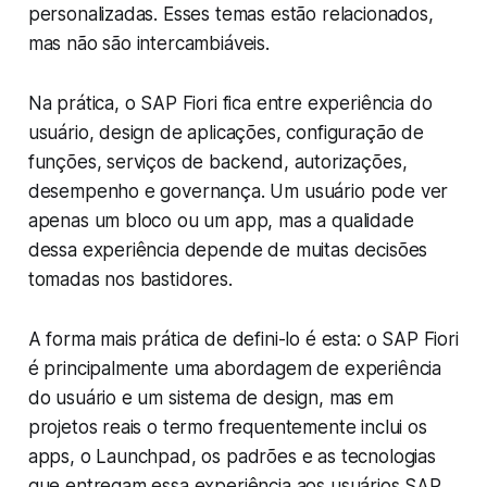
personalizadas. Esses temas estão relacionados,
mas não são intercambiáveis.
Na prática, o SAP Fiori fica entre experiência do
usuário, design de aplicações, configuração de
funções, serviços de backend, autorizações,
desempenho e governança. Um usuário pode ver
apenas um bloco ou um app, mas a qualidade
dessa experiência depende de muitas decisões
tomadas nos bastidores.
A forma mais prática de defini-lo é esta: o SAP Fiori
é principalmente uma abordagem de experiência
do usuário e um sistema de design, mas em
projetos reais o termo frequentemente inclui os
apps, o Launchpad, os padrões e as tecnologias
que entregam essa experiência aos usuários SAP.