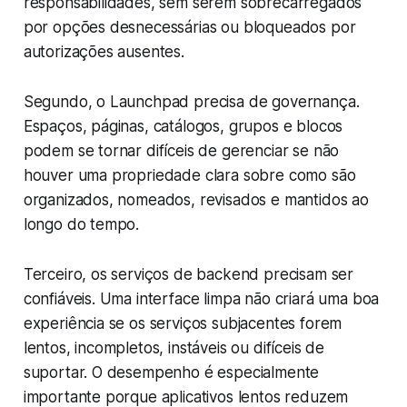
responsabilidades, sem serem sobrecarregados
por opções desnecessárias ou bloqueados por
autorizações ausentes.
Segundo, o Launchpad precisa de governança.
Espaços, páginas, catálogos, grupos e blocos
podem se tornar difíceis de gerenciar se não
houver uma propriedade clara sobre como são
organizados, nomeados, revisados e mantidos ao
longo do tempo.
Terceiro, os serviços de backend precisam ser
confiáveis. Uma interface limpa não criará uma boa
experiência se os serviços subjacentes forem
lentos, incompletos, instáveis ou difíceis de
suportar. O desempenho é especialmente
importante porque aplicativos lentos reduzem