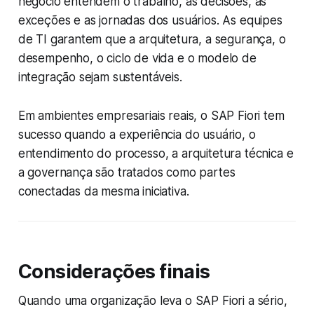
negócio entendem o trabalho, as decisões, as
exceções e as jornadas dos usuários. As equipes
de TI garantem que a arquitetura, a segurança, o
desempenho, o ciclo de vida e o modelo de
integração sejam sustentáveis.
Em ambientes empresariais reais, o SAP Fiori tem
sucesso quando a experiência do usuário, o
entendimento do processo, a arquitetura técnica e
a governança são tratados como partes
conectadas da mesma iniciativa.
Considerações finais
Quando uma organização leva o SAP Fiori a sério,