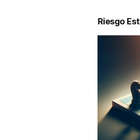
Riesgo Est