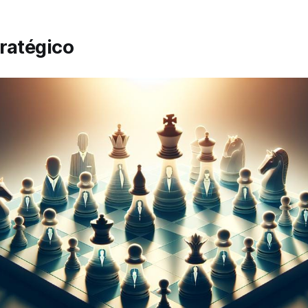
ratégico